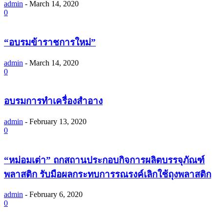
admin
-
March 14, 2020
0
“อบรมข้าราชการใหม่”
admin
-
March 14, 2020
0
อบรมการทำเครื่องสำอาง
admin
-
February 13, 2020
0
“หม่อมเต่า” ถกสถานประกอบกิจการผลิตบรรจุภัณฑ์
พลาสติก รับมือผลกระทบการรณรงค์เลิกใช้ถุงพลาสติก
admin
-
February 6, 2020
0