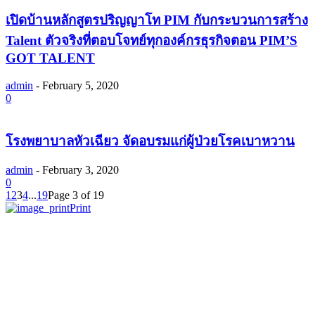
เปิดบ้านหลักสูตรปริญญาโท PIM กับกระบวนการสร้าง
Talent ตัวจริงที่ตอบโจทย์ทุกองค์กรธุรกิจตอน PIM’S
GOT TALENT
admin
-
February 5, 2020
0
โรงพยาบาลหัวเฉียว จัดอบรมแก่ผู้ป่วยโรคเบาหวาน
admin
-
February 3, 2020
0
1
2
3
4
...
19
Page 3 of 19
Print