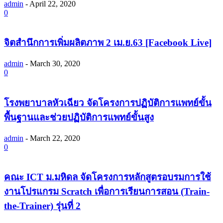
admin
-
April 22, 2020
0
จิตสำนึกการเพิ่มผลิตภาพ 2 เม.ย.63 [Facebook Live]
admin
-
March 30, 2020
0
โรงพยาบาลหัวเฉียว จัดโครงการปฏิบัติการแพทย์ขั้น
พื้นฐานและช่วยปฏิบัติการแพทย์ขั้นสูง
admin
-
March 22, 2020
0
คณะ ICT ม.มหิดล จัดโครงการหลักสูตรอบรมการใช้
งานโปรแกรม Scratch เพื่อการเรียนการสอน (Train-
the-Trainer) รุ่นที่ 2