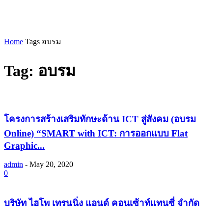
Home
Tags
อบรม
Tag: อบรม
โครงการสร้างเสริมทักษะด้าน ICT สู่สังคม (อบรม
Online) “SMART with ICT: การออกแบบ Flat
Graphic...
admin
-
May 20, 2020
0
บริษัท ไฮโพ เทรนนิ่ง แอนด์ คอนเซ้าท์แทนซี่ จำกัด