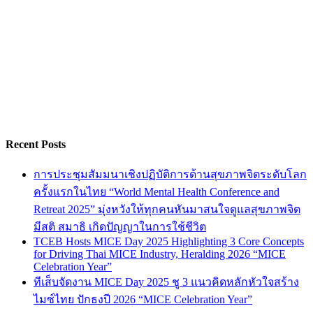
Recent Posts
การประชุมสัมมนาเชิงปฏิบัติการด้านสุขภาพจิตระดับโลก
ครั้งแรกในไทย “World Mental Health Conference and
Retreat 2025” มุ่งหวังให้ทุกคนหันมาสนใจดูแลสุขภาพจิต
มีสติ สมาธิ เกิดปัญญาในการใช้ชีวิต
TCEB Hosts MICE Day 2025 Highlighting 3 Core Concepts
for Driving Thai MICE Industry, Heralding 2026 “MICE
Celebration Year”
ทีเส็บจัดงาน MICE Day 2025 ชู 3 แนวคิดหลักหัวใจสร้าง
ไมซ์ไทย ปักธงปี 2026 “MICE Celebration Year”