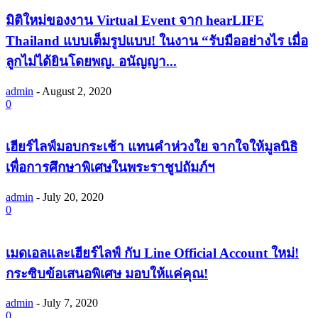
มิติใหม่ของงาน Virtual Event จาก hearLIFE
Thailand แบบเต็มรูปแบบ! ในงาน “รับมืออย่างไร เมื่อ
ลูกไม่ได้ยินโดยพญ. อนัญญา...
admin
-
August 2, 2020
0
เฮียร์ไลฟ์มอบกระเช้า แทนคำห่วงใย จากใจให้มูลนิธิ
เพื่อการศึกษาพิเศษในพระราชูปถัมภ์ฯ
admin
-
July 20, 2020
0
เมดเอลและเฮียร์ไลฟ์ กับ Line Official Account ใหม่!
กระซิบข้อเสนอพิเศษ มอบให้แค่คุณ!
admin
-
July 7, 2020
0