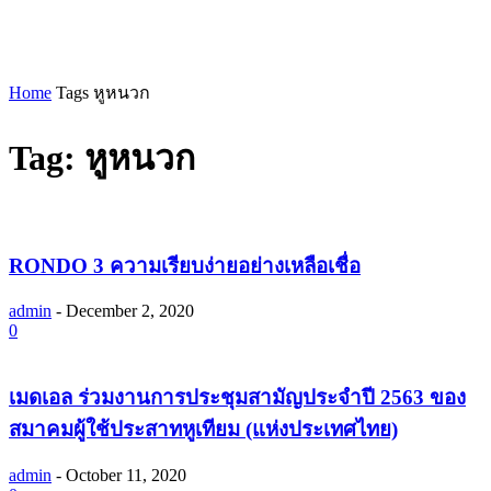
Home
Tags
หูหนวก
Tag: หูหนวก
RONDO 3 ความเรียบง่ายอย่างเหลือเชื่อ
admin
-
December 2, 2020
0
เมดเอล ร่วมงานการประชุมสามัญประจำปี 2563 ของ
สมาคมผู้ใช้ประสาทหูเทียม (แห่งประเทศไทย)
admin
-
October 11, 2020