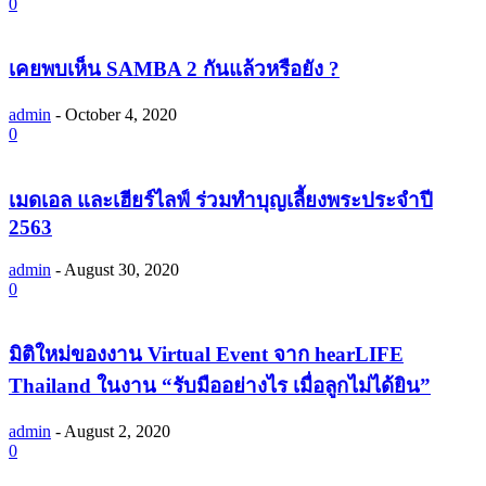
0
เคยพบเห็น SAMBA 2 กันแล้วหรือยัง ?
admin
-
October 4, 2020
0
เมดเอล และเฮียร์ไลฟ์ ร่วมทำบุญเลี้ยงพระประจำปี
2563
admin
-
August 30, 2020
0
มิติใหม่ของงาน Virtual Event จาก hearLIFE
Thailand ในงาน “รับมืออย่างไร เมื่อลูกไม่ได้ยิน”
admin
-
August 2, 2020
0