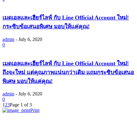
เมดเอลและเฮียร์ไลฟ์ กับ Line Official Account ใหม่!
กระซิบข้อเสนอพิเศษ มอบให้แค่คุณ!
admin
-
July 6, 2020
0
เมดเอลและเฮียร์ไลฟ์ กับ Line Official Account ใหม่!
ถึงจะใหม่ แต่คุณภาพแน่นกว่าเดิม แถมกระซิบข้อเสนอ
พิเศษ มอบให้แค่คุณ!
admin
-
July 6, 2020
0
1
2
3
Page 1 of 3
Print