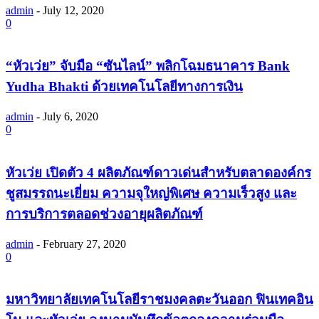
admin
-
July 12, 2020
0
“หัวเว่ย” จับมือ “ซันไลน์” พลิกโฉมธนาคาร Bank
Yudha Bhakti ด้วยเทคโนโลยีทางการเงิน
admin
-
July 6, 2020
0
หัวเว่ย เปิดตัว 4 ผลิตภัณฑ์ดาวเด่นสำหรับตลาดองค์กร
ชูสมรรถนะเยี่ยม ความจุใหญ่พิเศษ ความเร็วสูง และ
การบริการตลอดช่วงอายุผลิตภัณฑ์
admin
-
February 27, 2020
0
มหาวิทยาลัยเทคโนโลยีราชมงคลตะวันออก ฟินเทคอิน