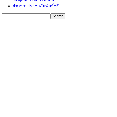
ฝากข่าวประชาสัมพันธ์ฟรี