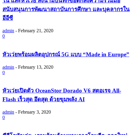
โน และหัวเว่ย ลงนามบันทึกข้อตกลงความร่วมมือ
สนับสนุนการพัฒนาสถาบันการศึกษา และบุคลากรใน
อีอีซี
admin
-
February 21, 2020
0
หัวเว่ยพร้อมผลิตอุปกรณ์ 5G แบบ “Made in Europe”
admin
-
February 13, 2020
0
หัวเว่ยเปิดตัว OceanStor Dorado V6 สตอเรจ All-
Flash เร็วสุด อึดสุด ด้วยขุมพลัง AI
admin
-
February 3, 2020
0