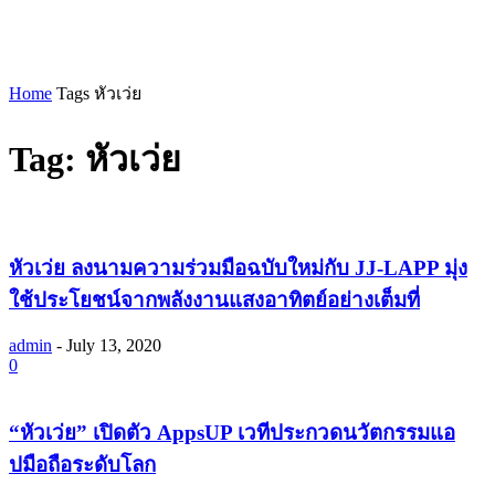
Home
Tags
หัวเว่ย
Tag: หัวเว่ย
หัวเว่ย ลงนามความร่วมมือฉบับใหม่กับ JJ-LAPP มุ่ง
ใช้ประโยชน์จากพลังงานแสงอาทิตย์อย่างเต็มที่
admin
-
July 13, 2020
0
“หัวเว่ย” เปิดตัว AppsUP เวทีประกวดนวัตกรรมแอ
ปมือถือระดับโลก