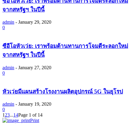
ซีอีโอหัวเว่ย: เราพร้อมต้านทานการโจมตีระลอกใหม่
จากสหรัฐฯ ในปีนี้
admin
-
January 29, 2020
0
ซีอีโอหัวเว่ย: เราพร้อมต้านทานการโจมตีระลอกใหม่
จากสหรัฐฯ ในปีนี้
admin
-
January 27, 2020
0
หัวเว่ยมีแผนสร้างโรงงานผลิตอุปกรณ์ 5G ในยุโรป
admin
-
January 19, 2020
0
1
2
3
...
14
Page 1 of 14
Print