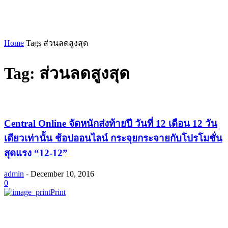
Home
Tags
ส่วนลดสูงสุด
Tag: ส่วนลดสูงสุด
Central Online จัดหนักส่งท้ายปี วันที่ 12 เดือน 12 วัน
เดียวเท่านั้น ช้อปออนไลน์ กระจุยกระจายกับโปรโมชั่น
สุดแรง “12-12”
admin
-
December 10, 2016
0
Print