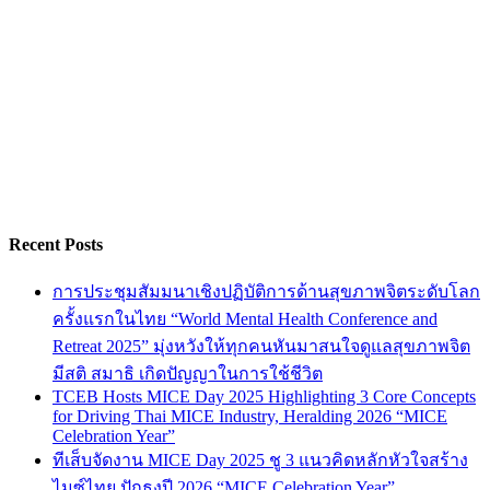
Recent Posts
การประชุมสัมมนาเชิงปฏิบัติการด้านสุขภาพจิตระดับโลก
ครั้งแรกในไทย “World Mental Health Conference and
Retreat 2025” มุ่งหวังให้ทุกคนหันมาสนใจดูแลสุขภาพจิต
มีสติ สมาธิ เกิดปัญญาในการใช้ชีวิต
TCEB Hosts MICE Day 2025 Highlighting 3 Core Concepts
for Driving Thai MICE Industry, Heralding 2026 “MICE
Celebration Year”
ทีเส็บจัดงาน MICE Day 2025 ชู 3 แนวคิดหลักหัวใจสร้าง
ไมซ์ไทย ปักธงปี 2026 “MICE Celebration Year”