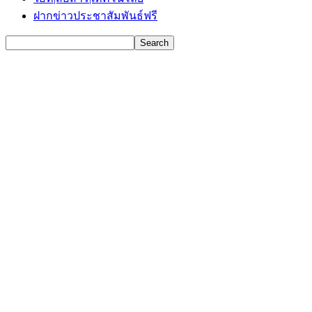
ฝากข่าวประชาสัมพันธ์ฟรี