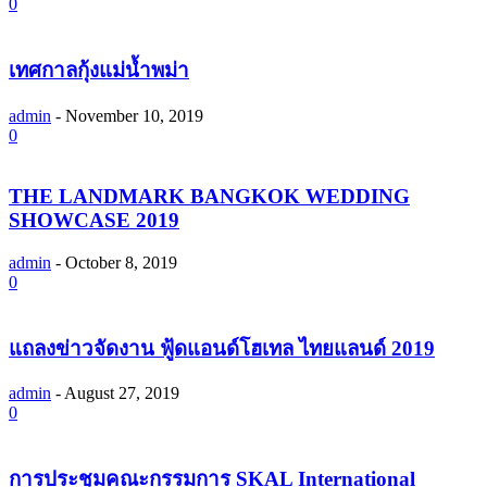
0
เทศกาลกุ้งแม่น้ำพม่า
admin
-
November 10, 2019
0
THE LANDMARK BANGKOK WEDDING
SHOWCASE 2019
admin
-
October 8, 2019
0
แถลงข่าวจัดงาน ฟู้ดแอนด์โฮเทล ไทยแลนด์ 2019
admin
-
August 27, 2019
0
การประชุมคณะกรรมการ SKAL International