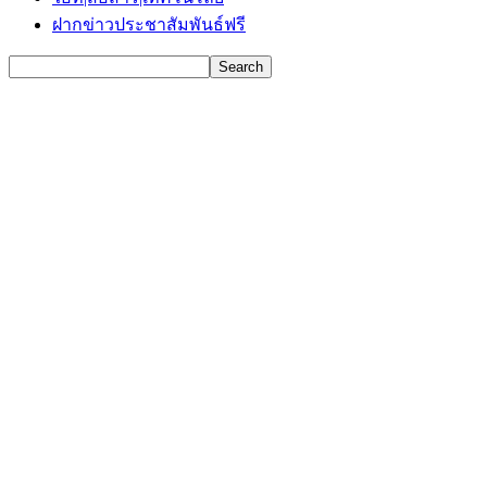
ฝากข่าวประชาสัมพันธ์ฟรี