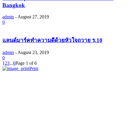
Bangkok
admin
-
August 27, 2019
0
แลนด์มาร์คทำความดีด้วยหัวใจถวาย ร.10
admin
-
August 23, 2019
0
1
2
3
...
6
Page 1 of 6
Print