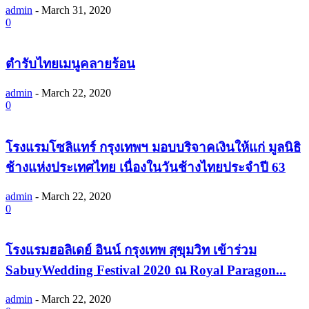
admin
-
March 31, 2020
0
ตำรับไทยเมนูคลายร้อน
admin
-
March 22, 2020
0
โรงแรมโซลิแทร์ กรุงเทพฯ มอบบริจาคเงินให้แก่ มูลนิธิ
ช้างแห่งประเทศไทย เนื่องในวันช้างไทยประจำปี 63
admin
-
March 22, 2020
0
โรงแรมฮอลิเดย์ อินน์ กรุงเทพ สุขุมวิท เข้าร่วม
SabuyWedding Festival 2020 ณ Royal Paragon...
admin
-
March 22, 2020