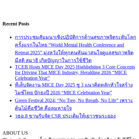
Recent Posts
การประชุมสัมมนาเชิงปฏิบัติการด้านสุขภาพจิตระดับโลก
ครั้งแรกในไทย “World Mental Health Conference and
Retreat 2025” มุ่งหวังให้ทุกคนหันมาสนใจดูแลสุขภาพจิต
มีสติ สมาธิ เกิดปัญญาในการใช้ชีวิต
TCEB Hosts MICE Day 2025 Highlighting 3 Core Concepts
for Driving Thai MICE Industry, Heralding 2026 “MICE
Celebration Year”
ทีเส็บจัดงาน MICE Day 2025 ชู 3 แนวคิดหลักหัวใจสร้าง
ไมซ์ไทย ปักธงปี 2026 “MICE Celebration Year”
Green Festival 2024: “No Tree, No Breath, No Life” เพราะ
ต้นไม้คือชีวิต คือลมหายใจ
วธอ.8 ขานรับจัด CSR ประเดิมให้เยาวชนระยอง
ABOUT US