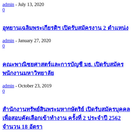
admin
-
July 13, 2020
0
อุทยานเฉลิมพระเกียรติฯ เปิดรับสมัครงาน 2 ตำแหน่ง
admin
-
January 27, 2020
0
คณะพาณิชยศาสตร์และการบัญชี มธ. เปิดรับสมัคร
พนักงานมหาวิทยาลัย
admin
-
October 23, 2019
0
สำนักงานทรัพย์สินพระมหากษัตริย์ เปิดรับสมัครบุคคล
เพื่อสอบคัดเลือกเข้าทำงาน ครั้งที่ 2 ประจำปี 2562
จำนวน 18 อัตรา