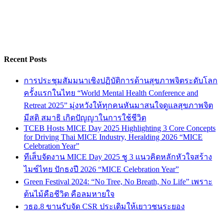
Recent Posts
การประชุมสัมมนาเชิงปฏิบัติการด้านสุขภาพจิตระดับโลก
ครั้งแรกในไทย “World Mental Health Conference and
Retreat 2025” มุ่งหวังให้ทุกคนหันมาสนใจดูแลสุขภาพจิต
มีสติ สมาธิ เกิดปัญญาในการใช้ชีวิต
TCEB Hosts MICE Day 2025 Highlighting 3 Core Concepts
for Driving Thai MICE Industry, Heralding 2026 “MICE
Celebration Year”
ทีเส็บจัดงาน MICE Day 2025 ชู 3 แนวคิดหลักหัวใจสร้าง
ไมซ์ไทย ปักธงปี 2026 “MICE Celebration Year”
Green Festival 2024: “No Tree, No Breath, No Life” เพราะ
ต้นไม้คือชีวิต คือลมหายใจ
วธอ.8 ขานรับจัด CSR ประเดิมให้เยาวชนระยอง