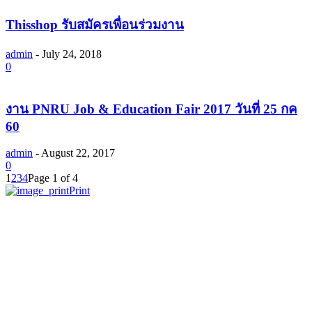
Thisshop รับสมัครเพื่อนร่วมงาน
admin
-
July 24, 2018
0
งาน PNRU Job & Education Fair 2017 วันที่ 25 กค
60
admin
-
August 22, 2017
0
1
2
3
4
Page 1 of 4
Print