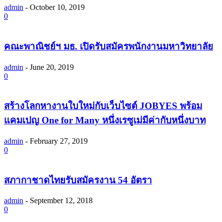
admin
-
October 10, 2019
0
คณะพาณิชย์ฯ มธ. เปิดรับสมัครพนักงานมหาวิทยาลัย
admin
-
June 20, 2019
0
สร้างโลกหางานใบใหม่กับเว็บไซต์ JOBYES พร้อม
แคมเปญ One for Many หนึ่งเรซูเม่มีค่ากับหนึ่งบาท
admin
-
February 27, 2019
0
สภากาชาดไทยรับสมัครงาน 54 อัตรา
admin
-
September 12, 2018
0