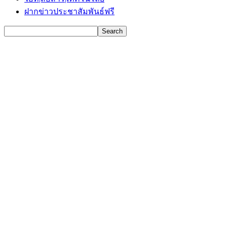
ฝากข่าวประชาสัมพันธ์ฟรี