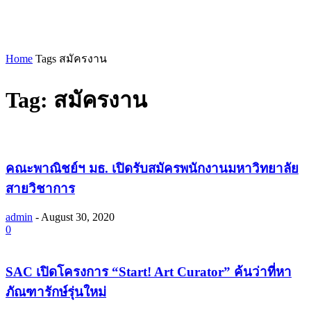
Home
Tags
สมัครงาน
Tag: สมัครงาน
คณะพาณิชย์ฯ มธ. เปิดรับสมัครพนักงานมหาวิทยาลัย
สายวิชาการ
admin
-
August 30, 2020
0
SAC เปิดโครงการ “Start! Art Curator” ค้นว่าที่หา
ภัณฑารักษ์รุ่นใหม่