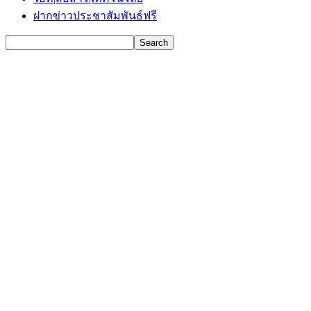
ฝากข่าวประชาสัมพันธ์ฟรี