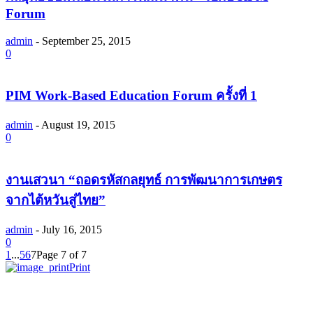
Forum
admin
-
September 25, 2015
0
PIM Work-Based Education Forum ครั้งที่ 1
admin
-
August 19, 2015
0
งานเสวนา “ถอดรหัสกลยุทธ์ การพัฒนาการเกษตร
จากไต้หวันสู่ไทย”
admin
-
July 16, 2015
0
1
...
5
6
7
Page 7 of 7
Print