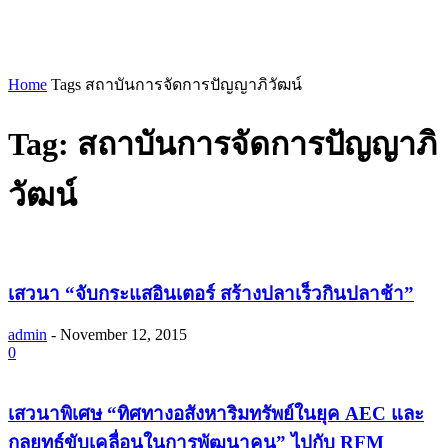
Home
Tags
สถาบันการจัดการปัญญาภิวัฒน์
Tag: สถาบันการจัดการปัญญาภิ
วัฒน์
เสวนา “จับกระแสอินเตอร์ สร้างปลาเร็วกินปลาช้า”
admin
-
November 12, 2015
0
เสวนาพิเศษ “ทิศทางอสังหาริมทรัพย์ในยุค AEC และ
กลยุทธ์ขับเคลื่อนในการพัฒนาคน” ไปกับ RFM