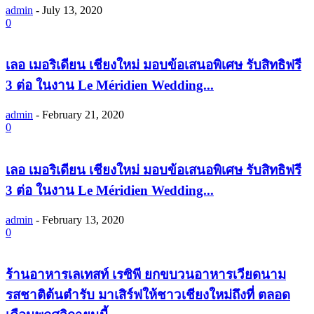
admin
-
July 13, 2020
0
เลอ เมอริเดียน เชียงใหม่ มอบข้อเสนอพิเศษ รับสิทธิฟรี
3 ต่อ ในงาน Le Méridien Wedding...
admin
-
February 21, 2020
0
เลอ เมอริเดียน เชียงใหม่ มอบข้อเสนอพิเศษ รับสิทธิฟรี
3 ต่อ ในงาน Le Méridien Wedding...
admin
-
February 13, 2020
0
ร้านอาหารเลเทสท์ เรซิพี ยกขบวนอาหารเวียดนาม
รสชาติต้นตำรับ มาเสิร์ฟให้ชาวเชียงใหม่ถึงที่ ตลอด