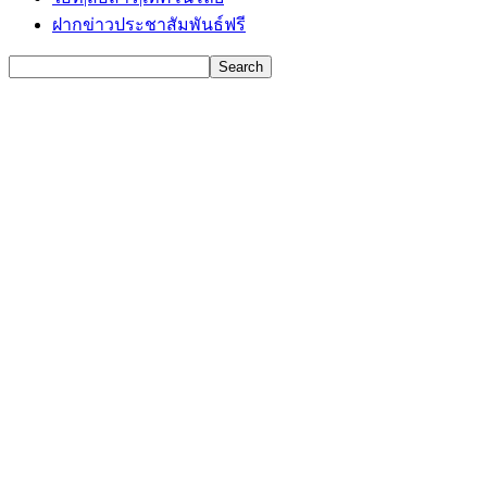
ฝากข่าวประชาสัมพันธ์ฟรี