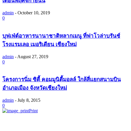
เดือนพฤศจิกายนนี้
admin
-
October 10, 2019
0
บุฟเฟ่ต์อาหารนานาชาติหลากเมนู ที่ฟาโวล่าบรันช์
โรงแรมเลอ เมอริเดียน เชียงใหม่
admin
-
August 27, 2019
0
โครงการนิ่ม ซิตี้ คอมมูนิตี้มอลล์ ใกล้สี่แยกสนามบิน
อำเภอเมือง จังหวัดเชียงใหม่
admin
-
July 8, 2015
0
Print