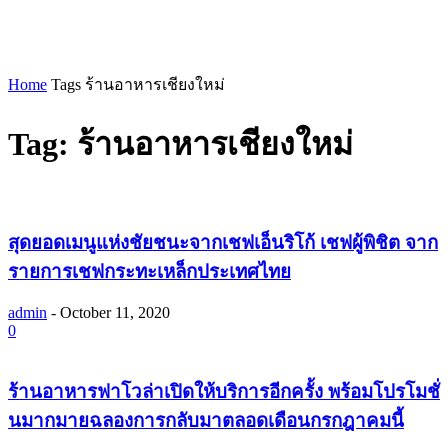
Home
Tags
ร้านอาหารเชียงใหม่
Tag: ร้านอาหารเชียงใหม่
สุดยอดเมนูแห่งชัยชนะจากเชฟเอ็นริโก้ เชฟผู้พิชิต จาก
รายการเชฟกระทะเหล็กประเทศไทย
admin
-
October 11, 2020
0
ร้านอาหารฟาโวล่าเปิดให้บริการอีกครั้ง พร้อมโปรโมชั่
นมากมายฉลองการกลับมาตลอดเดือนกรกฎาคมนี้