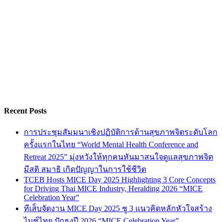
Recent Posts
การประชุมสัมมนาเชิงปฏิบัติการด้านสุขภาพจิตระดับโลก
ครั้งแรกในไทย “World Mental Health Conference and
Retreat 2025” มุ่งหวังให้ทุกคนหันมาสนใจดูแลสุขภาพจิต
มีสติ สมาธิ เกิดปัญญาในการใช้ชีวิต
TCEB Hosts MICE Day 2025 Highlighting 3 Core Concepts
for Driving Thai MICE Industry, Heralding 2026 “MICE
Celebration Year”
ทีเส็บจัดงาน MICE Day 2025 ชู 3 แนวคิดหลักหัวใจสร้าง
ไมซ์ไทย ปักธงปี 2026 “MICE Celebration Year”