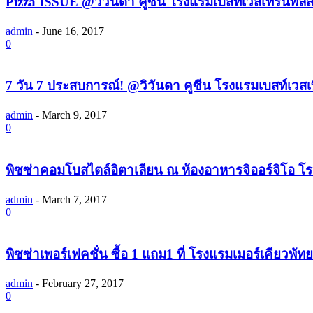
Pizza ISSUE @วิวันดา คูซีน โรงแรมเบสท์เวสเทิร์นพล
admin
-
June 16, 2017
0
7 วัน 7 ประสบการณ์! @วิวันดา คูซีน โรงแรมเบสท์เวสเ
admin
-
March 9, 2017
0
พิซซ่าคอมโบสไตล์อิตาเลียน ณ ห้องอาหารจิออร์จิโอ โ
admin
-
March 7, 2017
0
พิซซ่าเพอร์เฟคชั่น ซื้อ 1 แถม1 ที่ โรงแรมเมอร์เคียวพัท
admin
-
February 27, 2017
0