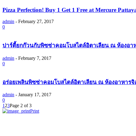
Pizza Perfection! Buy 1 Get 1 Free at Mercure Pattay
admin
-
February 27, 2017
0
ปาร์ตี้ยกก๊วนกับพิซซ่าคอมโบสไตล์อิตาเลียน ณ ห้องอา
admin
-
February 7, 2017
0
อร่อยเพลินพิซซ่าคอมโบสไตล์อิตาเลียน ณ ห้องอาหารจิ
admin
-
January 17, 2017
0
1
2
3
Page 2 of 3
Print