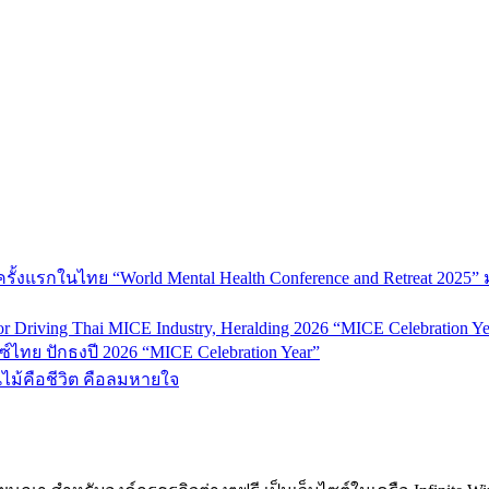
้งแรกในไทย “World Mental Health Conference and Retreat 2025” 
 Driving Thai MICE Industry, Heralding 2026 “MICE Celebration Ye
์ไทย ปักธงปี 2026 “MICE Celebration Year”
้นไม้คือชีวิต คือลมหายใจ