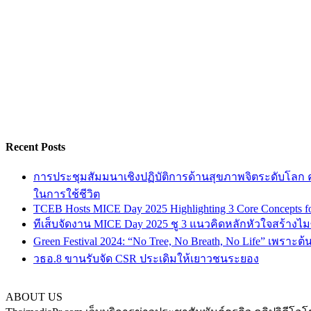
Recent Posts
การประชุมสัมมนาเชิงปฏิบัติการด้านสุขภาพจิตระดับโลก ครั
ในการใช้ชีวิต
TCEB Hosts MICE Day 2025 Highlighting 3 Core Concepts for
ทีเส็บจัดงาน MICE Day 2025 ชู 3 แนวคิดหลักหัวใจสร้างไมซ
Green Festival 2024: “No Tree, No Breath, No Life” เพราะต
วธอ.8 ขานรับจัด CSR ประเดิมให้เยาวชนระยอง
ABOUT US