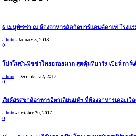
6 เมนูพิซซ่า ณ ห้องอาหารลิควิดบาร์แอนด์คาเฟ่ โรงแร
admin
-
January 8, 2018
0
โปรโมชั่นพิซซ่าไทยอร่อยมาก สุดคุ้มที่บาร์9 เบียร์ การ์เด้
admin
-
December 22, 2017
0
สัมผัสรสชาติอาหารอิตาเลียนแท้ๆ ที่ห้องอาหารเดอะเวิล
admin
-
October 20, 2017
0