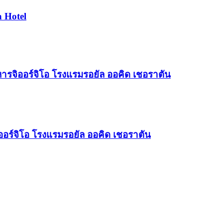
a Hotel
หารจิออร์จิโอ โรงแรมรอยัล ออคิด เชอราตัน
ออร์จิโอ โรงแรมรอยัล ออคิด เชอราตัน