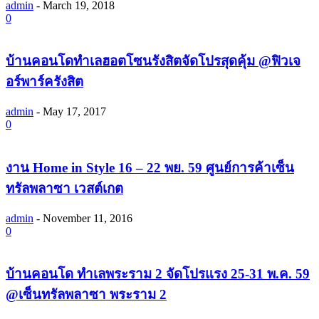
admin
-
March 19, 2018
0
บ้านคอนโดทำเลฮอตโซนรังสิตจัดโปรสุดคุ้ม @ฟิวเจ
อร์พาร์ครังสิต
admin
-
May 17, 2017
0
งาน Home in Style 16 – 22 พย. 59 ศูนย์การค้าเซ็น
ทรัลพลาซา เวสต์เกต
admin
-
November 11, 2016
0
บ้านคอนโด ทำเลพระราม 2 จัดโปรแรง 25-31 พ.ค. 59
@เซ็นทรัลพลาซา พระราม 2