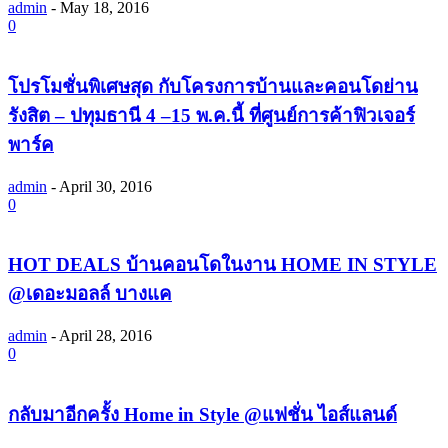
admin
-
May 18, 2016
0
โปรโมชั่นพิเศษสุด กับโครงการบ้านและคอนโดย่าน
รังสิต – ปทุมธานี 4 –15 พ.ค.นี้ ที่ศูนย์การค้าฟิวเจอร์
พาร์ค
admin
-
April 30, 2016
0
HOT DEALS บ้านคอนโดในงาน HOME IN STYLE
@เดอะมอลล์ บางแค
admin
-
April 28, 2016
0
กลับมาอีกครั้ง Home in Style @แฟชั่น ไอส์แลนด์