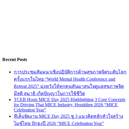
Recent Posts
การประชุมสัมมนาเชิงปฏิบัติการด้านสุขภาพจิตระดับโลก
ครั้งแรกในไทย “World Mental Health Conference and
Retreat 2025” มุ่งหวังให้ทุกคนหันมาสนใจดูแลสุขภาพจิต
มีสติ สมาธิ เกิดปัญญาในการใช้ชีวิต
TCEB Hosts MICE Day 2025 Highlighting 3 Core Concepts
for Driving Thai MICE Industry, Heralding 2026 “MICE
Celebration Year”
ทีเส็บจัดงาน MICE Day 2025 ชู 3 แนวคิดหลักหัวใจสร้าง
ไมซ์ไทย ปักธงปี 2026 “MICE Celebration Year”