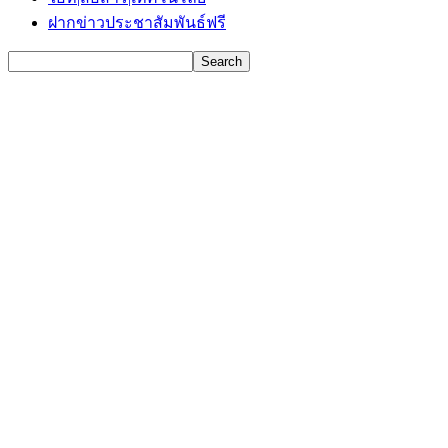
ฝากข่าวประชาสัมพันธ์ฟรี