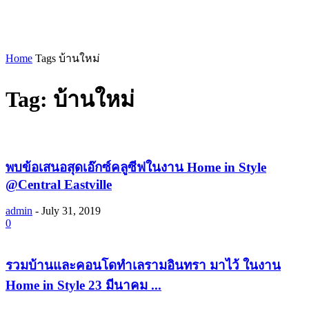
Home
Tags
บ้านใหม่
Tag: บ้านใหม่
พบข้อเสนอสุดเอ๊กซ์คลูซีฟในงาน Home in Style
@Central Eastville
admin
-
July 31, 2019
0
รวมบ้านและคอนโดทำเลรามอินทรา มาไว้ ในงาน
Home in Style 23 มีนาคม ...