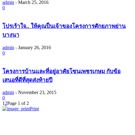
admin
-
March 25, 2016
0
โปรเร้าใจ.. ให้คุณป็นเจ้าของโครงการศักยภาพย่าน
บางนา
admin
-
January 26, 2016
0
โครงการบ้านและที่อยู่อาศัยโซนเพชรเกษม กับข้อ
เสนอที่ดีที่สุดส่งท้ายปี
admin
-
November 23, 2015
0
1
2
Page 1 of 2
Print