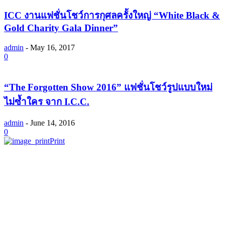
ICC งานแฟชั่นโชว์การกุศลครั้งใหญ่ “White Black &
Gold Charity Gala Dinner”
admin
-
May 16, 2017
0
“The Forgotten Show 2016” แฟชั่นโชว์รูปแบบใหม่
ไม่ซ้ำใคร จาก I.C.C.
admin
-
June 14, 2016
0
Print