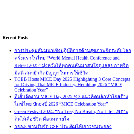
Recent Posts
การประชุมสัมมนาเชิงปฏิบัติการด้านสุขภาพจิตระดับโลก
ครั้งแรกในไทย “World Mental Health Conference and
Retreat 2025” มุ่งหวังให้ทุกคนหันมาสนใจดูแลสุขภาพจิต
มีสติ สมาธิ เกิดปัญญาในการใช้ชีวิต
TCEB Hosts MICE Day 2025 Highlighting 3 Core Concepts
for Driving Thai MICE Industry, Heralding 2026 “MICE
Celebration Year”
ทีเส็บจัดงาน MICE Day 2025 ชู 3 แนวคิดหลักหัวใจสร้าง
ไมซ์ไทย ปักธงปี 2026 “MICE Celebration Year”
Green Festival 2024: “No Tree, No Breath, No Life” เพราะ
ต้นไม้คือชีวิต คือลมหายใจ
วธอ.8 ขานรับจัด CSR ประเดิมให้เยาวชนระยอง