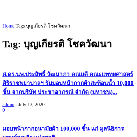
Home
Tags
บุญเกียรติ โชควัฒนา
Tag: บุญเกียรติ โชควัฒนา
ศ.ดร.นพ.ประสิทธิ์ วัฒนาภา คณบดี คณะแพทยศาสตร์
ศิริราชพยาบาลฯ รับมอบหน้ากากผ้าสะท้อนน้ำ 10,000
ชิ้น จากบริษัท ประชาอาภรณ์ จำกัด (มหาชน)...
admin
-
July 13, 2020
0
มอบหน้ากากอนามัยผ้า 100,000 ชิ้น แก่ มูลนิธิการ