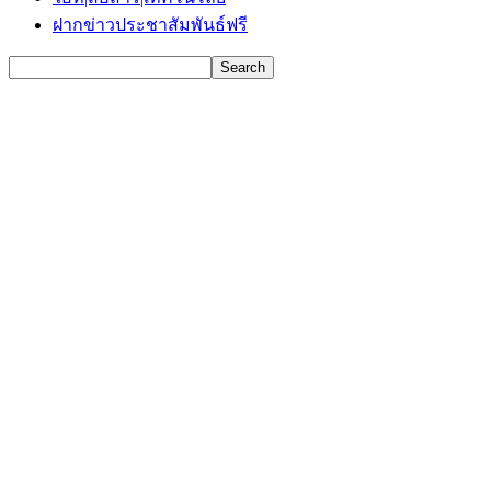
ฝากข่าวประชาสัมพันธ์ฟรี