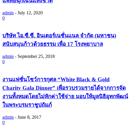
แพทย์ฉุกเฉินแห่งชาติ
admin
-
July 12, 2020
0
บริษัท ไอ.ซี.ซี. อินเตอร์เนชั่นแนล จำกัด (มหาชน)
สนับสนุนก้าวด้วยธรรม เพื่อ 17 โรงพยาบาล
admin
-
September 25, 2018
0
งานแฟชั่นโชว์การกุศล “White Black & Gold
Charity Gala Dinner” เพื่อรวบรวมรายได้จากการจัด
งานทั้งหมดโดยไม่หักค่าใช้จ่าย มอบให้มูลนิธิอุทกพัฒน์
ในพระบรมราชูปถัมภ์
admin
-
June 8, 2017
0