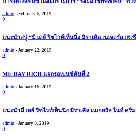
นำทีมตัวแทนขายออกรายการ “ร้อยอาชีพพลิกฝัน” ทาง
admin
-
February 6, 2019
0
แนะนำสบู่ “มี เดย์ ริชไวท์เท็นนิ่ง มิราเคิล เนเจอรัล เฟ
admin
-
January 22, 2019
0
‎ME DAY RICH แจกรถเบนซ์คันที่ 2
admin
-
January 16, 2019
0
แนะนำมี เดย์ ริชไวท์เท็นนิ่ง มิราเคิล เนเจอรัล ไนท์ ครีม
admin
-
January 8, 2019
0