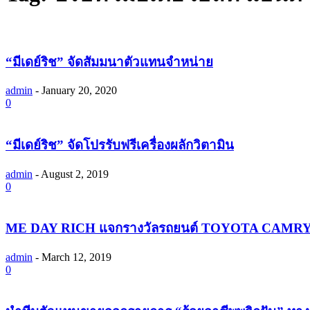
“มีเดย์ริช” จัดสัมมนาตัวแทนจำหน่าย
admin
-
January 20, 2020
0
“มีเดย์ริช” จัดโปรรับฟรีเครื่องผลักวิตามิน
admin
-
August 2, 2019
0
‎ME DAY RICH แจกรางวัลรถยนต์ TOYOTA CAMR
admin
-
March 12, 2019
0