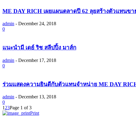
ME DAY RICH เผยแผนตลาดปี 62 ลุยสร้างตัวแทนขาย
admin
-
December 24, 2018
0
แนะนำมี เดย์ ริช สลีปปิ้ง มาส์ก
admin
-
December 17, 2018
0
‎ร่วมแสดงความยินดีกับตัวแทนจำหน่าย ME DAY RIC
admin
-
December 13, 2018
0
1
2
3
Page 1 of 3
Print