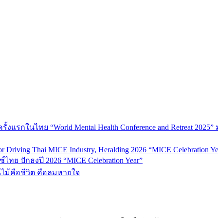
้งแรกในไทย “World Mental Health Conference and Retreat 2025” 
 Driving Thai MICE Industry, Heralding 2026 “MICE Celebration Ye
์ไทย ปักธงปี 2026 “MICE Celebration Year”
้นไม้คือชีวิต คือลมหายใจ