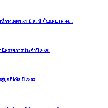
รุงเทพฯ 31 มี.ค. นี้ ขึ้นแท่น DON...
ัดนิทรรศการประจำปี 2020
ยุคดิจิทัล ปี 2563