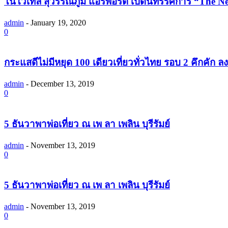
โนโวเทล สุวรรณภูมิ แอร์พอร์ต เปิดนิทรรศการ “The 
admin
-
January 19, 2020
0
กระแสดีไม่มีหยุด 100 เดียวเที่ยวทั่วไทย รอบ 2 คึกคัก ลงท
admin
-
December 13, 2019
0
5 ธันวาพาพ่อเที่ยว ณ เพ ลา เพลิน บุรีรัมย์
admin
-
November 13, 2019
0
5 ธันวาพาพ่อเที่ยว ณ เพ ลา เพลิน บุรีรัมย์
admin
-
November 13, 2019
0