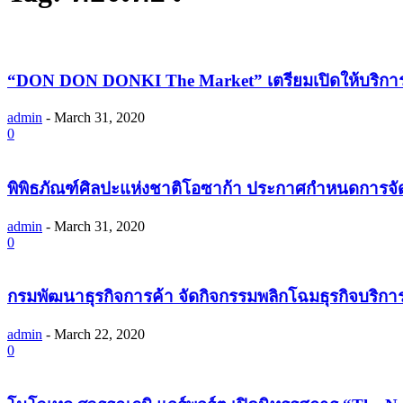
“DON DON DONKI The Market” เตรียมเปิดให้บริการที่ก
admin
-
March 31, 2020
0
พิพิธภัณฑ์ศิลปะแห่งชาติโอซาก้า ประกาศกำหนดการจ
admin
-
March 31, 2020
0
กรมพัฒนาธุรกิจการค้า จัดกิจกรรมพลิกโฉมธุรกิจบริการสู่
admin
-
March 22, 2020
0