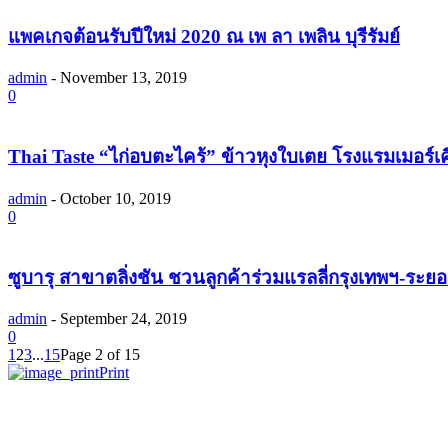
แพคเกจต้อนรับปีใหม่ 2020 ณ เพ ลา เพลิน บุรีรัมย์
admin
-
November 13, 2019
0
Thai Taste “ไก่อบตะไคร้” ข้าวหุงใบเตย โรงแรมเมอร์เค
admin
-
October 10, 2019
0
ซูบารุ สาขาตลิ่งชัน ชวนลูกค้าร่วมแรลลี่กรุงเทพฯ-ระยอ
admin
-
September 24, 2019
0
1
2
3
...
15
Page 2 of 15
Print