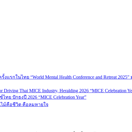
้งแรกในไทย “World Mental Health Conference and Retreat 2025” 
 Driving Thai MICE Industry, Heralding 2026 “MICE Celebration Ye
์ไทย ปักธงปี 2026 “MICE Celebration Year”
้นไม้คือชีวิต คือลมหายใจ