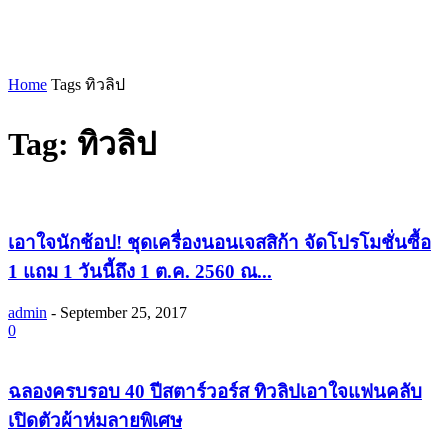
Home
Tags
ทิวลิป
Tag: ทิวลิป
เอาใจนักช้อป! ชุดเครื่องนอนเจสสิก้า จัดโปรโมชั่นซื้อ
1 แถม 1 วันนี้ถึง 1 ต.ค. 2560 ณ...
admin
-
September 25, 2017
0
ฉลองครบรอบ 40 ปีสตาร์วอร์ส ทิวลิปเอาใจแฟนคลับ
เปิดตัวผ้าห่มลายพิเศษ