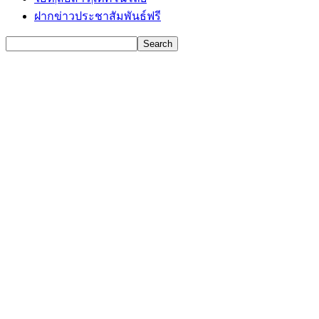
ฝากข่าวประชาสัมพันธ์ฟรี