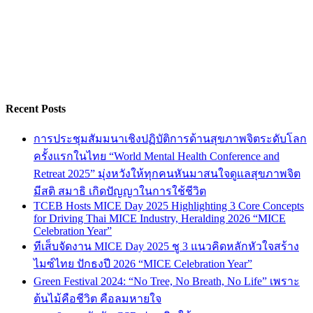
Recent Posts
การประชุมสัมมนาเชิงปฏิบัติการด้านสุขภาพจิตระดับโลก
ครั้งแรกในไทย “World Mental Health Conference and
Retreat 2025” มุ่งหวังให้ทุกคนหันมาสนใจดูแลสุขภาพจิต
มีสติ สมาธิ เกิดปัญญาในการใช้ชีวิต
TCEB Hosts MICE Day 2025 Highlighting 3 Core Concepts
for Driving Thai MICE Industry, Heralding 2026 “MICE
Celebration Year”
ทีเส็บจัดงาน MICE Day 2025 ชู 3 แนวคิดหลักหัวใจสร้าง
ไมซ์ไทย ปักธงปี 2026 “MICE Celebration Year”
Green Festival 2024: “No Tree, No Breath, No Life” เพราะ
ต้นไม้คือชีวิต คือลมหายใจ