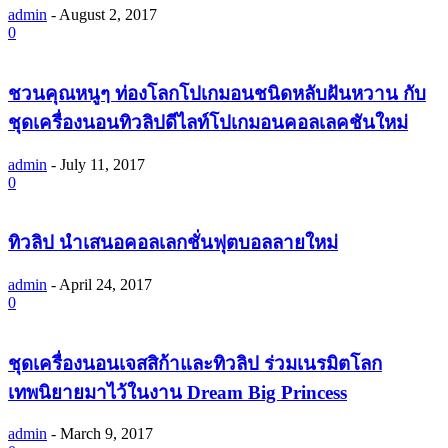
admin
-
August 2, 2017
0
ชวนคุณหนูๆ ท่องโลกโปเกมอนชนิดหลับฝันหวาน กับ
ชุดเครื่องนอนทิวลิปดีไลท์โปเกมอนคอลเลคชันใหม่
admin
-
July 11, 2017
0
ทิวลิป นำเสนอคอลเลกชั่นฟุตบอลลายใหม่
admin
-
April 24, 2017
0
ชุดเครื่องนอนเจสสิก้าและทิวลิป ร่วมเนรมิตโลก
เทพนิยายมาไว้ในงาน Dream Big Princess
admin
-
March 9, 2017