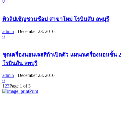
0
ทิวลิปเชิญชวนช้อป สาขาใหม่ โรบินสัน ลพบุรี
admin
-
December 28, 2016
0
ชุดเครื่องนอนเจสสิก้าเปิดตัว แผนกเครื่องนอนชั้น 2
โรบินสัน ลพบุรี
admin
-
December 23, 2016
0
1
2
3
Page 1 of 3
Print