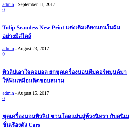
admin
-
September 11, 2017
0
Tulip Seamless New Print แต่งเติมเตียงนอนในฝัน
อย่างมีสไตล์
admin
-
August 23, 2017
0
ทิวลิปเอาใจคอบอล ยกชุดเครื่องนอนทีมดอร์ทมุนด์มา
ให้ฟินเหมือนติดขอบสนาม
admin
-
August 15, 2017
0
ชุดเครื่องนอนทิวลิป ชวนโลดแล่นสู่ห้วงนิทรา กับอนิเม
ชั่นเรื่องดัง Cars