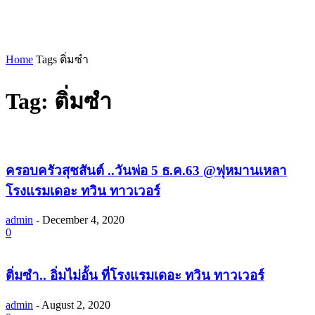
Home
Tags
ติ่มซำ
Tag: ติ่มซำ
ครอบครัวสุชสันต์ ..วันพ่อ 5 ธ.ค.63 @ฟุหมานเหลา
โรงแรมเดอะ ทวิน ทาวเวอร์
admin
-
December 4, 2020
0
ติ่มซำ.. อิ่มไม่อั้น ที่โรงแรมเดอะ ทวิน ทาวเวอร์
admin
-
August 2, 2020