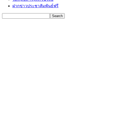
ฝากข่าวประชาสัมพันธ์ฟรี