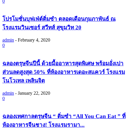
0
โปรโมชั่นบุฟเฟ่ต์ติ่มซำ ตลอดเดือนกุมภาพันธ์ ณ
โรงแรมวินเซอร์ สวีทส์ สุขุมวิท 20
admin
-
February 4, 2020
0
ฉลองตรุษจีนปีนี้ ด้วยมื้ออาหารสุดพิเศษ พร้อมอั่งเปา
ส่วนลดสูงสุด 50% ที่ห้องอาหารเดอะสแควร์ โรงแรม
โนโวเทล เพลินจิต
admin
-
January 22, 2020
0
ฉลองเทศกาลตรุษจีน “ ติ่มซำ “All You Can Eat ” ที่
ห้องอาหารจีนชาง! โรงแรมรามา...