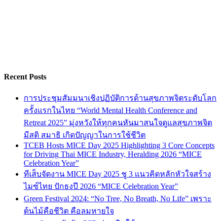
Recent Posts
การประชุมสัมมนาเชิงปฏิบัติการด้านสุขภาพจิตระดับโลก
ครั้งแรกในไทย “World Mental Health Conference and
Retreat 2025” มุ่งหวังให้ทุกคนหันมาสนใจดูแลสุขภาพจิต
มีสติ สมาธิ เกิดปัญญาในการใช้ชีวิต
TCEB Hosts MICE Day 2025 Highlighting 3 Core Concepts
for Driving Thai MICE Industry, Heralding 2026 “MICE
Celebration Year”
ทีเส็บจัดงาน MICE Day 2025 ชู 3 แนวคิดหลักหัวใจสร้าง
ไมซ์ไทย ปักธงปี 2026 “MICE Celebration Year”
Green Festival 2024: “No Tree, No Breath, No Life” เพราะ
ต้นไม้คือชีวิต คือลมหายใจ