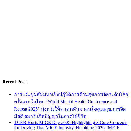
Recent Posts
การประชุมสัมมนาเชิงปฏิบัติการด้านสุขภาพจิตระดับโลก
ครั้งแรกในไทย “World Mental Health Conference and
Retreat 2025” มุ่งหวังให้ทุกคนหันมาสนใจดูแลสุขภาพจิต
มีสติ สมาธิ เกิดปัญญาในการใช้ชีวิต
TCEB Hosts MICE Day 2025 Highlighting 3 Core Concepts
for Driving Thai MICE Industry, Heralding 2026 “MICE