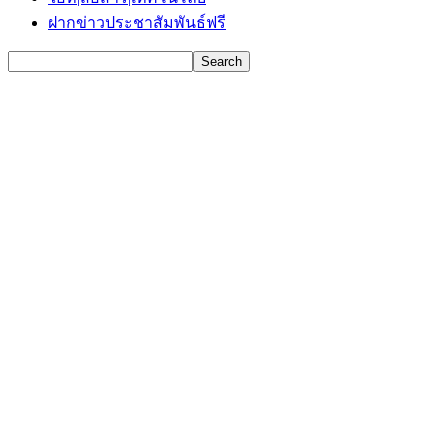
ฝากข่าวประชาสัมพันธ์ฟรี