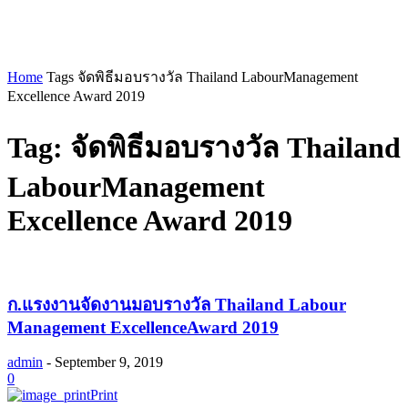
Home
Tags
จัดพิธีมอบรางวัล Thailand LabourManagement
Excellence Award 2019
Tag: จัดพิธีมอบรางวัล Thailand
LabourManagement
Excellence Award 2019
ก.แรงงานจัดงานมอบรางวัล Thailand Labour
Management ExcellenceAward 2019
admin
-
September 9, 2019
0
Print