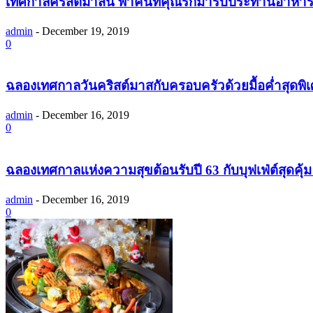
เทศกาลคริสต์มาสนี้ พาคนที่คุณรักมารับประทานอาห
admin
-
December 19, 2019
0
ฉลองเทศกาลวันคริสต์มาสกับครอบครัวด้วยมื้อค่ำสุดพิเ
admin
-
December 16, 2019
0
ฉลองเทศกาลแห่งความสุขต้อนรับปี 63 กับบุฟเฟ่ต์สุดคุ้ม
admin
-
December 16, 2019
0