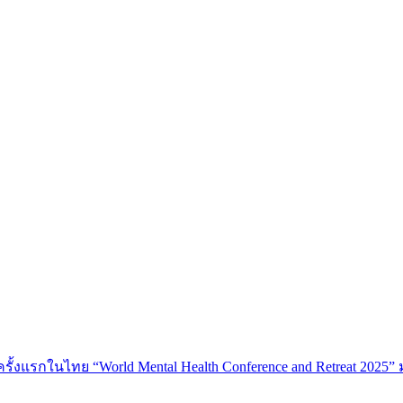
้งแรกในไทย “World Mental Health Conference and Retreat 2025” 