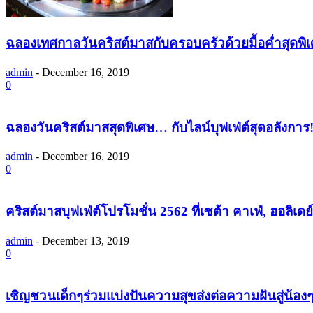
ฉลองเทศกาลวันคริสต์มาสกับครอบครัวด้วยมื้อค่ำสุดพิเ
admin
-
December 16, 2019
0
ฉลองวันคริสต์มาสสุดพิเศษ… กับไลน์บุฟเฟ่ต์สุดอลังกา
admin
-
December 16, 2019
0
คริสต์มาสบุฟเฟ่ต์โปรโมชั่น 2562 ที่เซต้า คาเฟ่, ฮอลิเดย์
admin
-
December 13, 2019
0
เชิญชวนเด็กๆร่วมแบ่งปันความสุขส่งต่อความฝันสู่น้อ