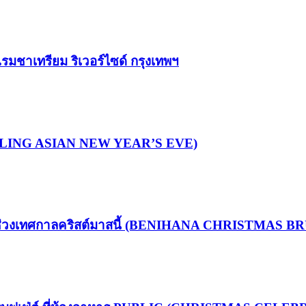
รมชาเทรียม ริเวอร์ไซด์ กรุงเทพฯ
 (SIZZLING ASIAN NEW YEAR’S EVE)
นช่วงเทศกาลคริสต์มาสนี้ (BENIHANA CHRISTMAS 