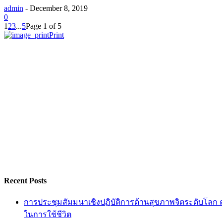
admin
-
December 8, 2019
0
1
2
3
...
5
Page 1 of 5
Print
Recent Posts
การประชุมสัมมนาเชิงปฏิบัติการด้านสุขภาพจิตระดับโลก ครั
ในการใช้ชีวิต