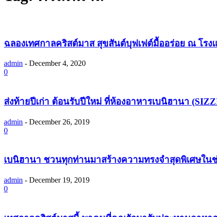
ฉลองเทศกาลคริสต์มาส สุขสันต์บุฟเฟต์มื้ออร่อย ณ โรงแ
admin
-
December 4, 2020
0
ส่งท้ายปีเก่า ต้อนรับปีใหม่ ที่ห้องอาหารเบนิฮานา
admin
-
December 26, 2019
0
เบนิฮานา ชวนทุกท่านมาสร้างความทรงจำสุดพิเศษใ
admin
-
December 19, 2019
0