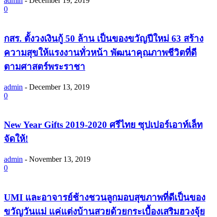
admin
-
December 19, 2019
0
กสร. ตั้งวงเงินกู้ 50 ล้าน เป็นของขวัญปีใหม่ 63 สร้าง
ความสุขให้แรงงานทั่วหน้า พัฒนาคุณภาพชีวิตที่ดี
ตามศาสตร์พระราชา
admin
-
December 13, 2019
0
New Year Gifts 2019-2020 ศรีไทย ซุปเปอร์เอาท์เล็ท
จัดให้!
admin
-
November 13, 2019
0
UMI และอาจารย์ช้างชวนลูกมอบสุขภาพที่ดีเป็นของ
ขวัญวันแม่ แค่แต่งบ้านสวยด้วยกระเบื้องเสริมฮวงจุ้ย