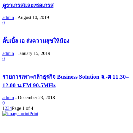
ดูราเกรสและเซอเกรส
admin
-
August 10, 2019
0
ดั๊บเบิ้ล เอ ส่งความสุขให้น้อง
admin
-
January 15, 2019
0
รายการเพาะกล้าธุรกิจ Business Solution จ.-ศ 11.30–
12.00 น.FM 90.5MHz
admin
-
December 23, 2018
0
1
2
3
4
Page 1 of 4
Print