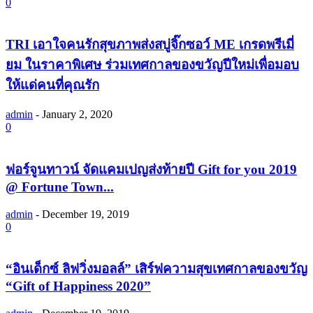
0
TRI เอาใจคนรักสุขภาพส่งสบู่จิ๊กซอว์ ME เกรดพรีเมี่
ยม ในราคาพิเศษ ร่วมเทศกาลของขวัญปีใหม่เพื่อมอบ
ให้แด่คนที่คุณรัก
admin
-
January 2, 2020
0
ฟอร์จูนทาวน์ จัดแคมเปญส่งท้ายปี Gift for you 2019
@ Fortune Town...
admin
-
December 19, 2019
0
“อินเด็กซ์ ลิฟวิ่งมอลล์” เสิร์ฟความสุขเทศกาลของขวัญ
“Gift of Happiness 2020”