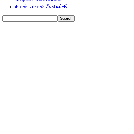
ฝากข่าวประชาสัมพันธ์ฟรี