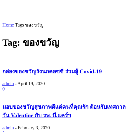
Home
Tags
ของขวัญ
Tag: ของขวัญ
กล่องของขวัญรังนกคอซซี่ ร่วมสู้ Covid-19
admin
-
April 19, 2020
0
มอบของขวัญสุขภาพดีแด่คนที่คุณรัก ต้อนรับเทศกาล
วัน Valentine กับ รพ. บี.แคร์ฯ
admin
-
February 3, 2020