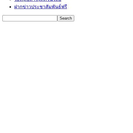
ฝากข่าวประชาสัมพันธ์ฟรี