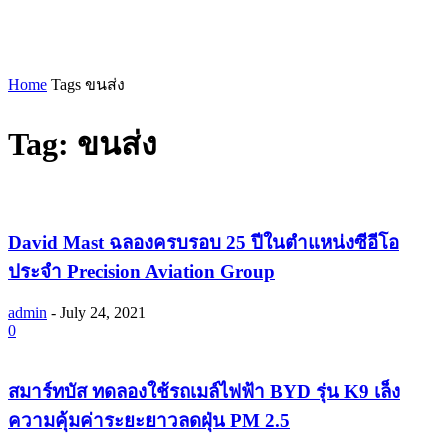
Home
Tags
ขนส่ง
Tag: ขนส่ง
David Mast ฉลองครบรอบ 25 ปีในตำแหน่งซีอีโอ
ประจำ Precision Aviation Group
admin
-
July 24, 2021
0
สมาร์ทบัส ทดลองใช้รถเมล์ไฟฟ้า BYD รุ่น K9 เล็ง
ความคุ้มค่าระยะยาวลดฝุ่น PM 2.5