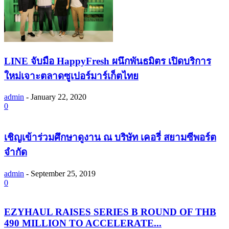
LINE จับมือ HappyFresh ผนึกพันธมิตร เปิดบริการ
ใหม่เจาะตลาดซูเปอร์มาร์เก็ตไทย
admin
-
January 22, 2020
0
เชิญเข้าร่วมศึกษาดูงาน ณ บริษัท เคอรี่ สยามซีพอร์ต
จำกัด
admin
-
September 25, 2019
0
EZYHAUL RAISES SERIES B ROUND OF THB
490 MILLION TO ACCELERATE...