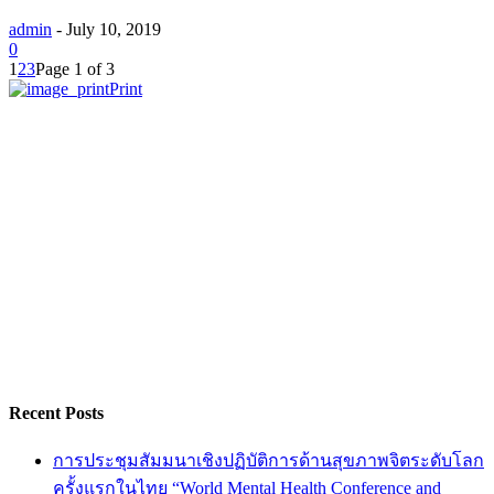
admin
-
July 10, 2019
0
1
2
3
Page 1 of 3
Print
Recent Posts
การประชุมสัมมนาเชิงปฏิบัติการด้านสุขภาพจิตระดับโลก
ครั้งแรกในไทย “World Mental Health Conference and