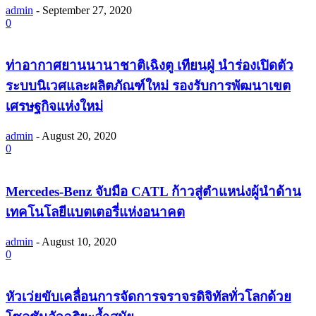
admin
-
September 27, 2020
0
ท่าอากาศยานนานาชาติเฉิงตู เทียนฝู่ นำร่องเปิดตัว
ระบบนิเวศและผลิตภัณฑ์ใหม่ รองรับการพัฒนาเขต
เศรษฐกิจแห่งใหม่
admin
-
August 20, 2020
0
Mercedes-Benz จับมือ CATL ก้าวสู่ตำแหน่งผู้นำด้าน
เทคโนโลยีแบตเตอรี่แห่งอนาคต
admin
-
August 10, 2020
0
หัวเว่ยขับเคลื่อนการจัดการจราจรดิจิทัลทั่วโลกด้วย