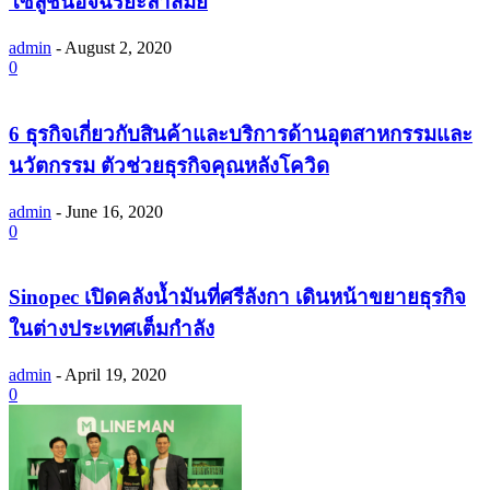
โซลูชันอัจฉริยะล้ำสมัย
admin
-
August 2, 2020
0
6 ธุรกิจเกี่ยวกับสินค้าและบริการด้านอุตสาหกรรมและ
นวัตกรรม ตัวช่วยธุรกิจคุณหลังโควิด
admin
-
June 16, 2020
0
Sinopec เปิดคลังน้ำมันที่ศรีลังกา เดินหน้าขยายธุรกิจ
ในต่างประเทศเต็มกำลัง
admin
-
April 19, 2020
0