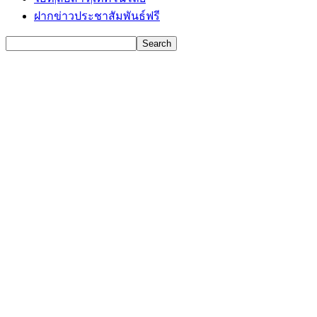
ฝากข่าวประชาสัมพันธ์ฟรี