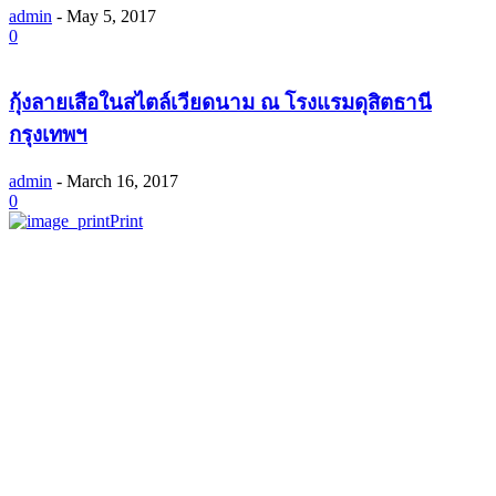
admin
-
May 5, 2017
0
กุ้งลายเสือในสไตล์เวียดนาม ณ โรงแรมดุสิตธานี
กรุงเทพฯ
admin
-
March 16, 2017
0
Print