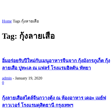
Home
Tags
กุ้งลายเสือ
Tag: กุ้งลายเสือ
อิ่มอร่อยรับปีใหม่กับเมนูอาหารจีนจาก กุ้งมังกรภูเก็ต กุ้ง
ลายเสือ ปูทะเล ณ แฟลร์ โรงแรมฮิลตัน พัทยา
admin
-
January 19, 2020
0
กุ้งลายเสือสไตล์จีนกวางตุ้ง ณ ห้องอาหาร เดอะ เมย์ฟ
ลาวเวอร์ โรงแรมดุสิตธานี กรุงเทพฯ