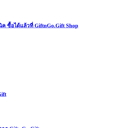
 ซื้อได้แล้วที่ GiftnGo.Gift Shop
ift