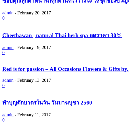
ขอบคุณลูกค้าที่น่ารักทุกท่านที่ไว้วางใจ ให้ชุดของขวั
admin
-
February 20, 2017
0
Cheethawan | natural Thai herb spa ลดราคา 30%
admin
-
February 19, 2017
0
Red is for passion – All Occasions Flowers & Gifts by..
admin
-
February 13, 2017
0
ทำบุญตักบาตรในวัน วันมาฆบูชา 2560
admin
-
February 11, 2017
0