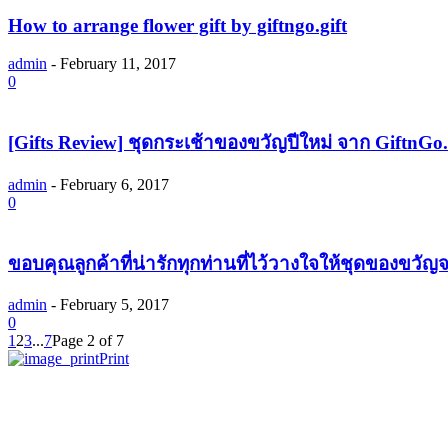
How to arrange flower gift by giftngo.gift
admin
-
February 11, 2017
0
[Gifts Review] ชุดกระเช้าของขวัญปีใหม่ จาก GiftnGo.
admin
-
February 6, 2017
0
ขอบคุณลูกค้าที่น่ารักทุกท่านที่ไว้วางใจให้ชุดของขวัญ
admin
-
February 5, 2017
0
1
2
3
...
7
Page 2 of 7
Print