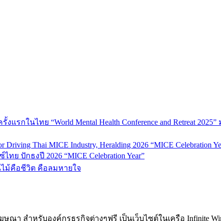
้งแรกในไทย “World Mental Health Conference and Retreat 2025” 
 Driving Thai MICE Industry, Heralding 2026 “MICE Celebration Ye
์ไทย ปักธงปี 2026 “MICE Celebration Year”
้นไม้คือชีวิต คือลมหายใจ
ฆษณา สำหรับองค์กรธุรกิจต่างๆฟรี เป็นเว็บไซต์ในเครือ Infinite W