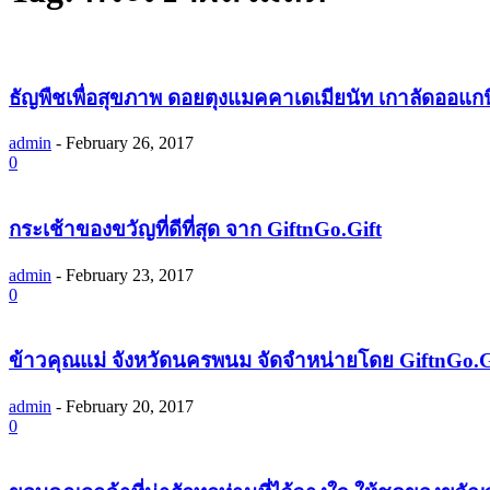
ธัญพืชเพื่อสุขภาพ ดอยตุงแมคคาเดเมียนัท เกาลัดออแกนิค
admin
-
February 26, 2017
0
กระเช้าของขวัญที่ดีที่สุด จาก GiftnGo.Gift
admin
-
February 23, 2017
0
ข้าวคุณแม่ จังหวัดนครพนม จัดจำหน่ายโดย GiftnGo.G
admin
-
February 20, 2017
0