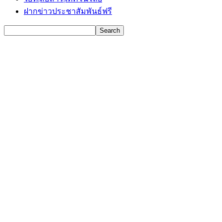
ฝากข่าวประชาสัมพันธ์ฟรี