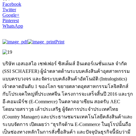
Facebook
Twitter
Google+
Pinterest
WhatsApp
Print
บริษัท เอสเอสไอ เชฟเฟอร์ ซิสเต็มส์ อินเตอร์เนชั่นแนล จำกัด
(SSI SCHAEFER) ผู้นำตลาดด้านระบบคลังสินค้าอุตสาหกรรม
แบบครบวงจร และจัดระบบคลังสินค้าอัตโนมัติ (Intralogistics)
เจ้าตลาดอันดับ 1 ของโลก ขยายตลาดอุตสาหกรรมโลจิสติกส์
กับโปรเจคใหญ่ที่ประเทศจีน โครงการจะเสร็จสิ้นปี 2016 และรุก
อี-คอมเมิร์ช (E-Commerce) ในตลาดอาเซียน สอดรับ AEC
โดยนายสราวุธ เล้าประเสริฐ ผู้จัดการประจำประเทศไทย
(Country Manager) และประธานชมรมเทคโนโลยีคลังสินค้าและ
ระบบจัดการ เปิดเผยว่า “ธุรกิจด้าน E-Commerce ในยุโรปนั้นถือ
เป็นช่องทางหลักในการสั่งซื้อสินค้า และปัจจุบันธุรกิจนี้นับว่ามี