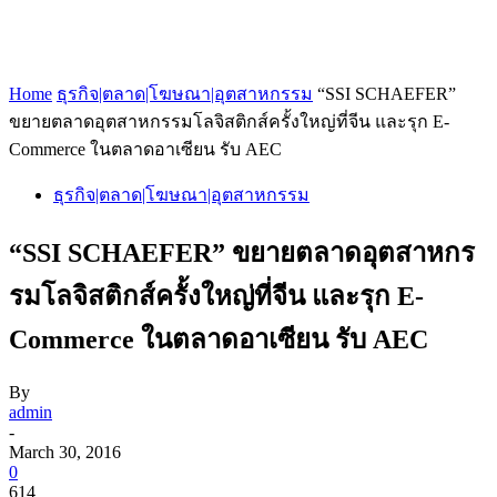
Home
ธุรกิจ|ตลาด|โฆษณา|อุตสาหกรรม
“SSI SCHAEFER”
ขยายตลาดอุตสาหกรรมโลจิสติกส์ครั้งใหญ่ที่จีน และรุก E-
Commerce ในตลาดอาเซียน รับ AEC
ธุรกิจ|ตลาด|โฆษณา|อุตสาหกรรม
“SSI SCHAEFER” ขยายตลาดอุตสาหกร
รมโลจิสติกส์ครั้งใหญ่ที่จีน และรุก E-
Commerce ในตลาดอาเซียน รับ AEC
By
admin
-
March 30, 2016
0
614