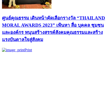
ศูนย์คุณธรรม เดินหน้าคัดเลือกรางวัล “THAILAND
MORAL AWARDS 2023” เฟ้นหา สื่อ บุคคล ชุมชน
และองค์กร หนุนสร้างสรรค์สังคมคุณธรรมและสร้าง
แรงบันดาลใจสู่สังคม
Print