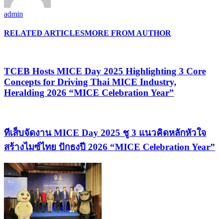
admin
RELATED ARTICLES
MORE FROM AUTHOR
TCEB Hosts MICE Day 2025 Highlighting 3 Core
Concepts for Driving Thai MICE Industry,
Heralding 2026 “MICE Celebration Year”
ทีเส็บจัดงาน MICE Day 2025 ชู 3 แนวคิดหลักหัวใจ
สร้างไมซ์ไทย ปักธงปี 2026 “MICE Celebration Year”