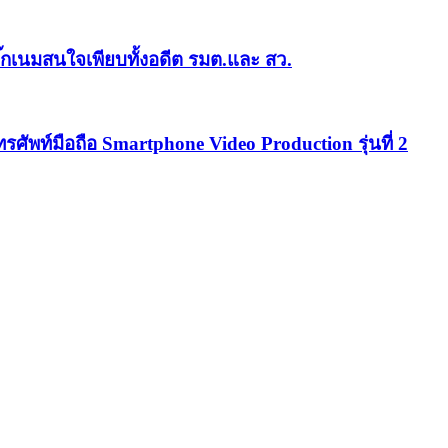
ีบิ๊กเนมสนใจเพียบทั้งอดีต รมต.และ สว.
รศัพท์มือถือ Smartphone Video Production รุ่นที่ 2