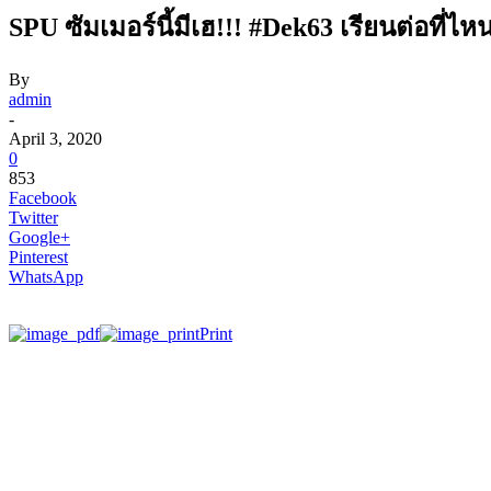
SPU ซัมเมอร์นี้มีเฮ!!! #Dek63 เรียนต่อที่ไหน
By
admin
-
April 3, 2020
0
853
Facebook
Twitter
Google+
Pinterest
WhatsApp
Print