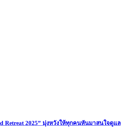
 Retreat 2025” มุ่งหวังให้ทุกคนหันมาสนใจดูแล