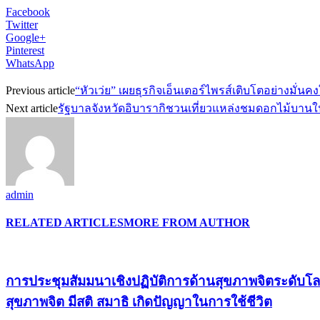
Facebook
Twitter
Google+
Pinterest
WhatsApp
Previous article
“หัวเว่ย” เผยธุรกิจเอ็นเตอร์ไพรส์เติบโตอย่างมั่นค
Next article
รัฐบาลจังหวัดอิบารากิชวนเที่ยวแหล่งชมดอกไม้บานใน
admin
RELATED ARTICLES
MORE FROM AUTHOR
การประชุมสัมมนาเชิงปฏิบัติการด้านสุขภาพจิตระดับโล
สุขภาพจิต มีสติ สมาธิ เกิดปัญญาในการใช้ชีวิต