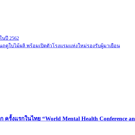
งในปี 2562
ฤดูใบไม้ผลิ พร้อมเปิดตัวโรงแรมแห่งใหม่รองรับผู้มาเยือน
ก ครั้งแรกในไทย “World Mental Health Conference and