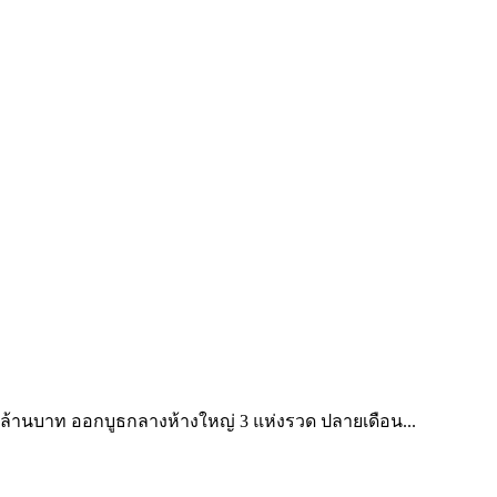
ล้านบาท ออกบูธกลางห้างใหญ่ 3 แห่งรวด ปลายเดือน...