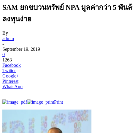
SAM ยกขบวนทรัพย์ NPA มูลค่ากว่า 5 พันล้
ลงทุนง่าย
By
admin
-
September 19, 2019
0
1263
Facebook
Twitter
Google+
Pinterest
WhatsApp
Print