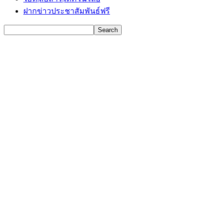
ฝากข่าวประชาสัมพันธ์ฟรี