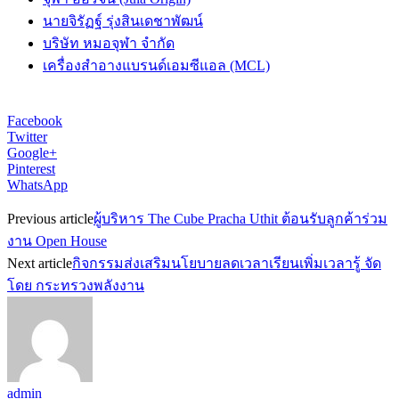
นายจิรัฏฐ์ รุ่งสินเดชาพัฒน์
บริษัท หมอจุฬา จำกัด
เครื่องสำอางแบรนด์เอมซีแอล (MCL)
Facebook
Twitter
Google+
Pinterest
WhatsApp
Previous article
ผู้บริหาร The Cube Pracha Uthit ต้อนรับลูกค้าร่วม
งาน Open House
Next article
กิจกรรมส่งเสริมนโยบายลดเวลาเรียนเพิ่มเวลารู้ จัด
โดย กระทรวงพลังงาน
admin