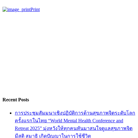
Print
Recent Posts
การประชุมสัมมนาเชิงปฏิบัติการด้านสุขภาพจิตระดับโลก
ครั้งแรกในไทย “World Mental Health Conference and
Retreat 2025” มุ่งหวังให้ทุกคนหันมาสนใจดูแลสุขภาพจิต
มีสติ สมาธิ เกิดปัญญาในการใช้ชีวิต