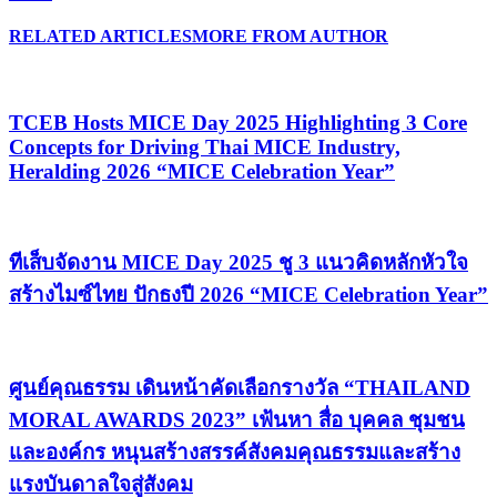
RELATED ARTICLES
MORE FROM AUTHOR
TCEB Hosts MICE Day 2025 Highlighting 3 Core
Concepts for Driving Thai MICE Industry,
Heralding 2026 “MICE Celebration Year”
ทีเส็บจัดงาน MICE Day 2025 ชู 3 แนวคิดหลักหัวใจ
สร้างไมซ์ไทย ปักธงปี 2026 “MICE Celebration Year”
ศูนย์คุณธรรม เดินหน้าคัดเลือกรางวัล “THAILAND
MORAL AWARDS 2023” เฟ้นหา สื่อ บุคคล ชุมชน
และองค์กร หนุนสร้างสรรค์สังคมคุณธรรมและสร้าง
แรงบันดาลใจสู่สังคม