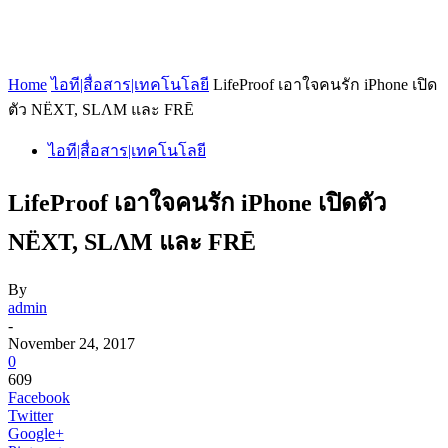
Home
ไอที|สื่อสาร|เทคโนโลยี
LifeProof เอาใจคนรัก iPhone เปิด
ตัว NËXT, SLΛM และ FRĒ
ไอที|สื่อสาร|เทคโนโลยี
LifeProof เอาใจคนรัก iPhone เปิดตัว
NËXT, SLΛM และ FRĒ
By
admin
-
November 24, 2017
0
609
Facebook
Twitter
Google+