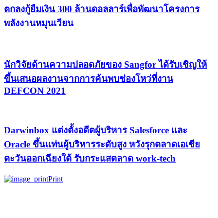
ตกลงกู้ยืมเงิน 300 ล้านดอลลาร์เพื่อพัฒนาโครงการ
พลังงานหมุนเวียน
นักวิจัยด้านความปลอดภัยของ Sangfor ได้รับเชิญให้
ขึ้นเสนอผลงานจากการค้นพบช่องโหว่ที่งาน
DEFCON 2021
Darwinbox แต่งตั้งอดีตผู้บริหาร Salesforce และ
Oracle ขึ้นแท่นผู้บริหารระดับสูง หวังรุกตลาดเอเชีย
ตะวันออกเฉียงใต้ รับกระแสตลาด work-tech
Print