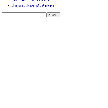
ฝากข่าวประชาสัมพันธ์ฟรี