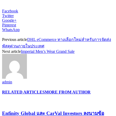
Facebook
Twitter
Google+
Pinterest
WhatsApp
Previous article
DHL eCommerce ทางเลือกใหม่สำหรับการจัดส่ง
พัสดุด่วนภายในประเทศ
Next article
Imperial Men’s Wear Grand Sale
admin
RELATED ARTICLES
MORE FROM AUTHOR
Enfinity Global และ CarVal Investors ลงนามข้อ