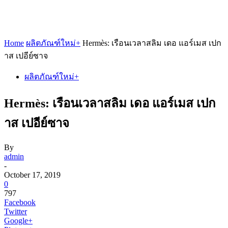
Home
ผลิตภัณฑ์ใหม่+
Hermès: เรือนเวลาสลิม เดอ แอร์เมส เปก
าส เปอีย์ซาจ
ผลิตภัณฑ์ใหม่+
Hermès: เรือนเวลาสลิม เดอ แอร์เมส เปก
าส เปอีย์ซาจ
By
admin
-
October 17, 2019
0
797
Facebook
Twitter
Google+