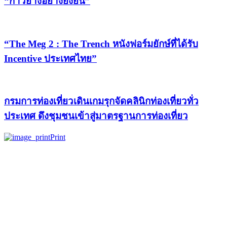
“ก้าวย่างอย่างยั่งยืน”
“The Meg 2 : The Trench หนังฟอร์มยักษ์ที่ได้รับ
Incentive ประเทศไทย”
กรมการท่องเที่ยวเดินเกมรุกจัดคลินิกท่องเที่ยวทั่ว
ประเทศ ดึงชุมชนเข้าสู่มาตรฐานการท่องเที่ยว
Print