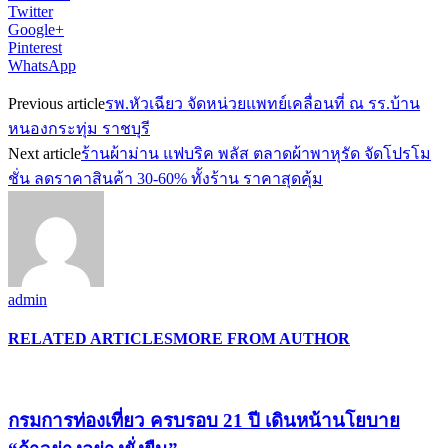
Twitter
Google+
Pinterest
WhatsApp
Previous article
รพ.หัวเฉียว จัดหน่วยแพทย์เคลื่อนที่ ณ รร.บ้าน
หนองกระทุ่ม ราชบุรี
Next article
ร้านผ้าม่าน แฟบริค พลัส ตลาดผ้าพาหุรัด จัดโปรโม
ชั่น ลดราคาสินค้า 30-60% ทั้งร้าน ราคาสุดคุ้ม
admin
RELATED ARTICLES
MORE FROM AUTHOR
กรมการท่องเที่ยว ครบรอบ 21 ปี เดินหน้านโยบาย