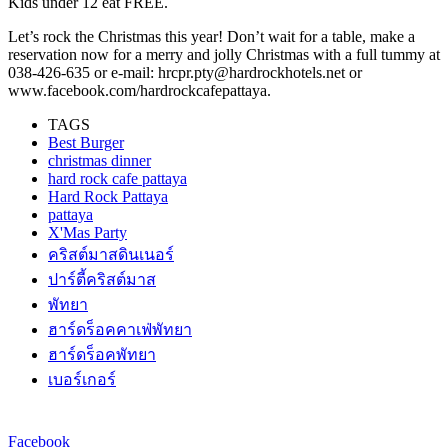
Kids under 12 eat FREE.
Let’s rock the Christmas this year! Don’t wait for a table, make a
reservation now for a merry and jolly Christmas with a full tummy at
038-426-635 or e-mail: hrcpr.pty@hardrockhotels.net or
www.facebook.com/hardrockcafepattaya.
TAGS
Best Burger
christmas dinner
hard rock cafe pattaya
Hard Rock Pattaya
pattaya
X'Mas Party
คริสต์มาสดินเนอร์
ปาร์ตี้คริสต์มาส
พัทยา
ฮาร์ดร็อคคาเฟ่พัทยา
ฮาร์ดร็อคพัทยา
เบอร์เกอร์
Facebook