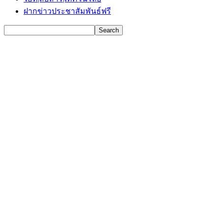
ฝากข่าวประชาสัมพันธ์ฟรี