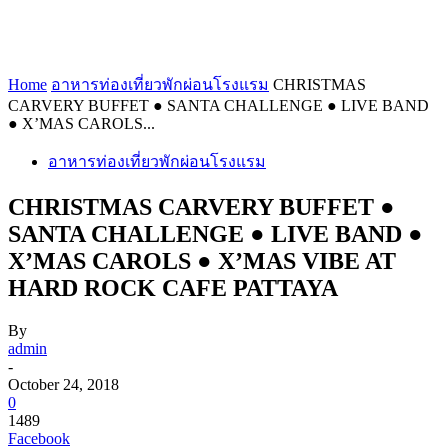
Home
อาหารท่องเที่ยวพักผ่อนโรงแรม
CHRISTMAS
CARVERY BUFFET ● SANTA CHALLENGE ● LIVE BAND
● X’MAS CAROLS...
อาหารท่องเที่ยวพักผ่อนโรงแรม
CHRISTMAS CARVERY BUFFET ●
SANTA CHALLENGE ● LIVE BAND ●
X’MAS CAROLS ● X’MAS VIBE AT
HARD ROCK CAFE PATTAYA
By
admin
-
October 24, 2018
0
1489
Facebook