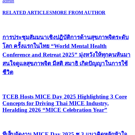
admin
RELATED ARTICLES
MORE FROM AUTHOR
การประชุมสัมมนาเชิงปฏิบัติการด้านสุขภาพจิตระดับ
โลก ครั้งแรกในไทย “World Mental Health
Conference and Retreat 2025” มุ่งหวังให้ทุกคนหันมา
สนใจดูแลสุขภาพจิต มีสติ สมาธิ เกิดปัญญาในการใช้
ชีวิต
TCEB Hosts MICE Day 2025 Highlighting 3 Core
Concepts for Driving Thai MICE Industry,
Heralding 2026 “MICE Celebration Year”
ทีเส็บจัดงาน MICE Day 2025 ชู 3 แนวคิดหลักหัวใจ