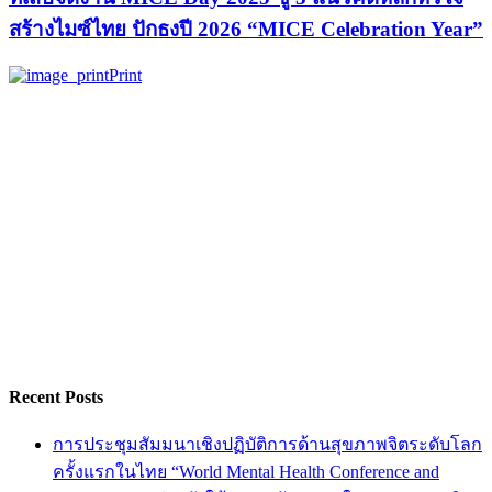
สร้างไมซ์ไทย ปักธงปี 2026 “MICE Celebration Year”
Print
Recent Posts
การประชุมสัมมนาเชิงปฏิบัติการด้านสุขภาพจิตระดับโลก
ครั้งแรกในไทย “World Mental Health Conference and