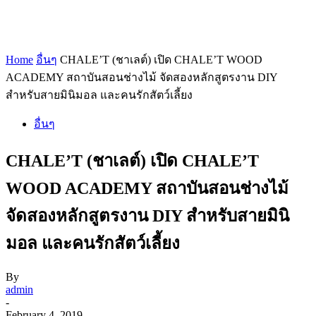
Home
อื่นๆ
CHALE’T (ชาเลต์) เปิด CHALE’T WOOD
ACADEMY สถาบันสอนช่างไม้ จัดสองหลักสูตรงาน DIY
สำหรับสายมินิมอล และคนรักสัตว์เลี้ยง
อื่นๆ
CHALE’T (ชาเลต์) เปิด CHALE’T
WOOD ACADEMY สถาบันสอนช่างไม้
จัดสองหลักสูตรงาน DIY สำหรับสายมินิ
มอล และคนรักสัตว์เลี้ยง
By
admin
-
February 4, 2019