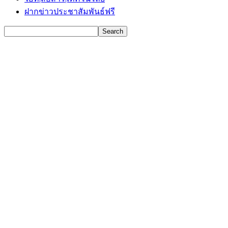
ฝากข่าวประชาสัมพันธ์ฟรี