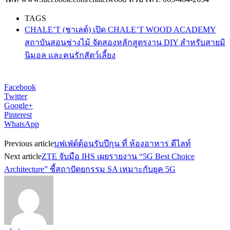
TAGS
CHALE’T (ชาเลต์) เปิด CHALE’T WOOD ACADEMY
สถาบันสอนช่างไม้ จัดสองหลักสูตรงาน DIY สำหรับสายมิ
นิมอล และคนรักสัตว์เลี้ยง
Facebook
Twitter
Google+
Pinterest
WhatsApp
Previous article
บุฟเฟ่ต์ต้อนรับปีกุน ที่ ห้องอาหาร ดีไลท์
Next article
ZTE จับมือ IHS เผยรายงาน “5G Best Choice
Architecture” ชี้สถาปัตยกรรม SA เหมาะกับยุค 5G