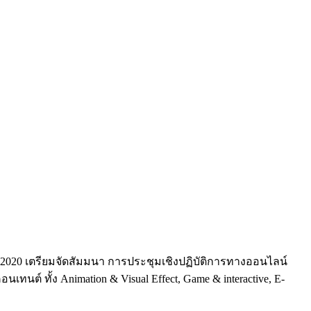
BIDC 2020 เตรียมจัดสัมมนา การประชุมเชิงปฏิบัติการทางออนไลน์
ต์ ทั้ง Animation & Visual Effect, Game & interactive, E-