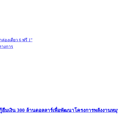
ล่องเดียว 6 ฟรี 1”
นทางการ
ู้ยืมเงิน 300 ล้านดอลลาร์เพื่อพัฒนาโครงการพลังงานหมุ