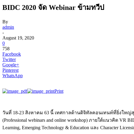
BIDC 2020 จัด Webinar ข้ามทวีป
By
admin
-
August 19, 2020
0
758
Facebook
Twitter
Google+
Pinterest
WhatsApp
Print
วันที่ 18-23 สิงหาคม 63 นี้ เทศกาลด้านดิจิทัลคอนเทนท์ที่ยิ่งให
(Professional webinars and online workshop) ภายใต้แนวคิด VR 
Learning, Emerging Technology & Education และ Character Lice