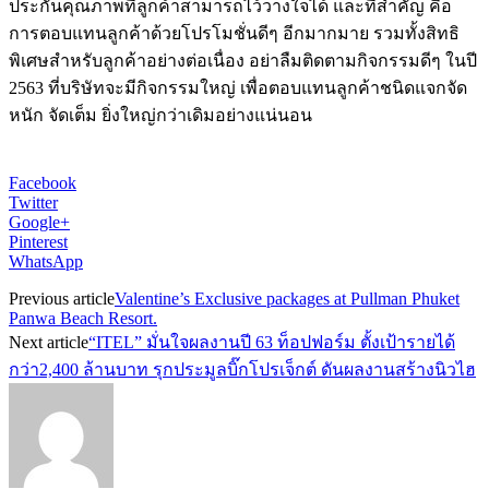
ประกันคุณภาพที่ลูกค้าสามารถไว้วางใจได้ และที่สำคัญ คือ
การตอบแทนลูกค้าด้วยโปรโมชั่นดีๆ อีกมากมาย รวมทั้งสิทธิ
พิเศษสำหรับลูกค้าอย่างต่อเนื่อง อย่าลืมติดตามกิจกรรมดีๆ ในปี
2563 ที่บริษัทจะมีกิจกรรมใหญ่ เพื่อตอบแทนลูกค้าชนิดแจกจัด
หนัก จัดเต็ม ยิ่งใหญ่กว่าเดิมอย่างแน่นอน
Facebook
Twitter
Google+
Pinterest
WhatsApp
Previous article
Valentine’s Exclusive packages at Pullman Phuket
Panwa Beach Resort.
Next article
“ITEL” มั่นใจผลงานปี 63 ท็อปฟอร์ม ตั้งเป้ารายได้
กว่า2,400 ล้านบาท รุกประมูลบิ๊กโปรเจ็กต์ ดันผลงานสร้างนิวไฮ