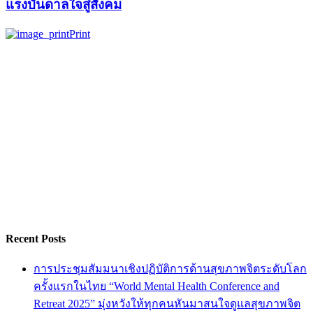
แรงบันดาลใจสู่สังคม
Print
Recent Posts
การประชุมสัมมนาเชิงปฏิบัติการด้านสุขภาพจิตระดับโลก
ครั้งแรกในไทย “World Mental Health Conference and
Retreat 2025” มุ่งหวังให้ทุกคนหันมาสนใจดูแลสุขภาพจิต