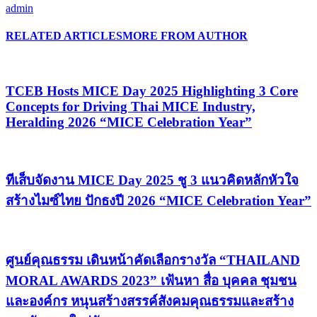
admin
RELATED ARTICLES
MORE FROM AUTHOR
TCEB Hosts MICE Day 2025 Highlighting 3 Core
Concepts for Driving Thai MICE Industry,
Heralding 2026 “MICE Celebration Year”
ทีเส็บจัดงาน MICE Day 2025 ชู 3 แนวคิดหลักหัวใจ
สร้างไมซ์ไทย ปักธงปี 2026 “MICE Celebration Year”
ศูนย์คุณธรรม เดินหน้าคัดเลือกรางวัล “THAILAND
MORAL AWARDS 2023” เฟ้นหา สื่อ บุคคล ชุมชน
และองค์กร หนุนสร้างสรรค์สังคมคุณธรรมและสร้าง