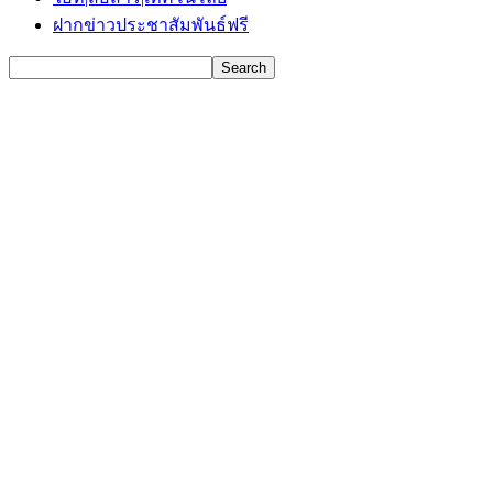
ฝากข่าวประชาสัมพันธ์ฟรี