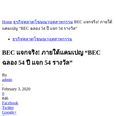
Home
ธุรกิจ|ตลาด|โฆษณา|อุตสาหกรรม
BEC แจกจริง! ภายใต้
แคมเปญ “BEC ฉลอง 54 ปี แจก 54 รางวัล”
ธุรกิจ|ตลาด|โฆษณา|อุตสาหกรรม
BEC แจกจริง! ภายใต้แคมเปญ “BEC
ฉลอง 54 ปี แจก 54 รางวัล”
By
admin
-
February 3, 2020
0
846
Facebook
Twitter
Google+