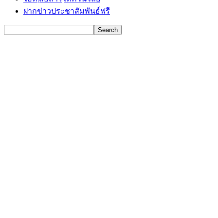
ฝากข่าวประชาสัมพันธ์ฟรี