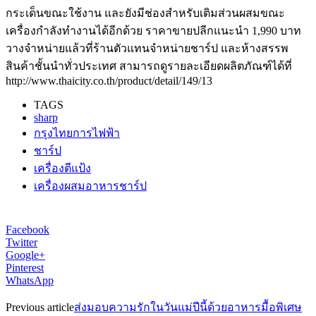
กระเด็นขณะใช้งาน และยังมีช่องสำหรับเติมส่วนผสมขณะ
เครื่องกำลังทำงานได้อีกด้วย ราคาขายปลีกแนะนำ 1,990 บาท
วางจำหน่ายแล้วที่ร้านตัวแทนจำหน่ายชาร์ป และห้างสรรพ
สินค้าชั้นนำทั่วประเทศ สามารถดูรายละเอียดผลิตภัณฑ์ได้ที่
http://www.thaicity.co.th/product/detail/149/13
TAGS
sharp
กรุงไทยการไฟฟ้า
ชาร์ป
เครื่องตีแป้ง
เครื่องผสมอาหารชาร์ป
Facebook
Twitter
Google+
Pinterest
WhatsApp
Previous article
ส่งมอบความรักในวันแม่ปีนี้ด้วยอาหารมื้อพิเศษ