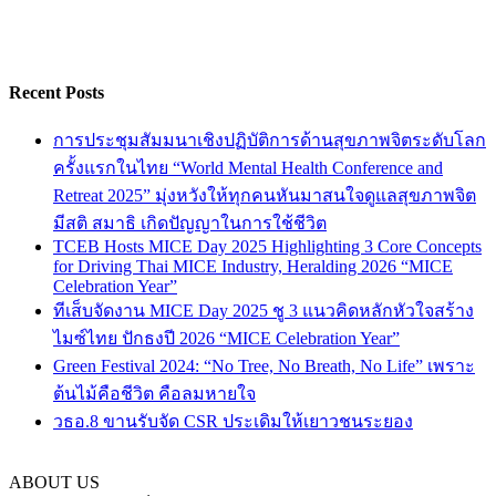
Recent Posts
การประชุมสัมมนาเชิงปฏิบัติการด้านสุขภาพจิตระดับโลก
ครั้งแรกในไทย “World Mental Health Conference and
Retreat 2025” มุ่งหวังให้ทุกคนหันมาสนใจดูแลสุขภาพจิต
มีสติ สมาธิ เกิดปัญญาในการใช้ชีวิต
TCEB Hosts MICE Day 2025 Highlighting 3 Core Concepts
for Driving Thai MICE Industry, Heralding 2026 “MICE
Celebration Year”
ทีเส็บจัดงาน MICE Day 2025 ชู 3 แนวคิดหลักหัวใจสร้าง
ไมซ์ไทย ปักธงปี 2026 “MICE Celebration Year”
Green Festival 2024: “No Tree, No Breath, No Life” เพราะ
ต้นไม้คือชีวิต คือลมหายใจ
วธอ.8 ขานรับจัด CSR ประเดิมให้เยาวชนระยอง
ABOUT US