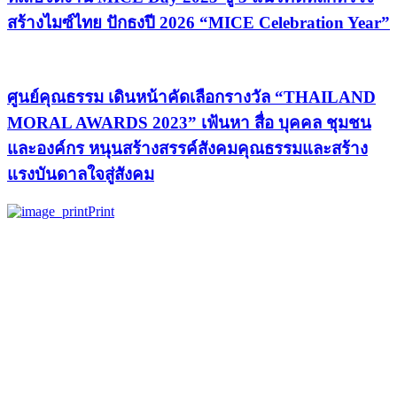
สร้างไมซ์ไทย ปักธงปี 2026 “MICE Celebration Year”
ศูนย์คุณธรรม เดินหน้าคัดเลือกรางวัล “THAILAND
MORAL AWARDS 2023” เฟ้นหา สื่อ บุคคล ชุมชน
และองค์กร หนุนสร้างสรรค์สังคมคุณธรรมและสร้าง
แรงบันดาลใจสู่สังคม
Print