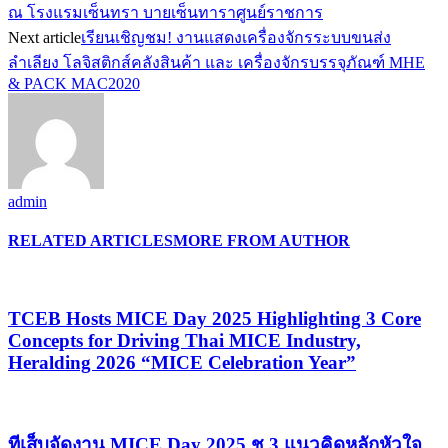
ณ โรงแรมเซ็นทรา บายเซ็นทาราศูนย์ราชการ
Next article
เรียนเชิญชม! งานแสดงเครื่องจักรระบบขนส่ง
ลำเลียง โลจิสติกส์คลังสินค้า และ เครื่องจักรบรรจุภัณฑ์ MHE
& PACK MAC2020
admin
RELATED ARTICLES
MORE FROM AUTHOR
TCEB Hosts MICE Day 2025 Highlighting 3 Core
Concepts for Driving Thai MICE Industry,
Heralding 2026 “MICE Celebration Year”
ทีเส็บจัดงาน MICE Day 2025 ชู 3 แนวคิดหลักหัวใจ