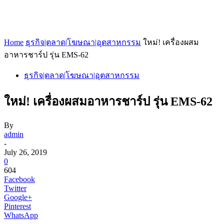
Home
ธุรกิจ|ตลาด|โฆษณา|อุตสาหกรรม
ใหม่! เครื่องผสม
อาหารชาร์ป รุ่น EMS-62
ธุรกิจ|ตลาด|โฆษณา|อุตสาหกรรม
ใหม่! เครื่องผสมอาหารชาร์ป รุ่น EMS-62
By
admin
-
July 26, 2019
0
604
Facebook
Twitter
Google+
Pinterest
WhatsApp