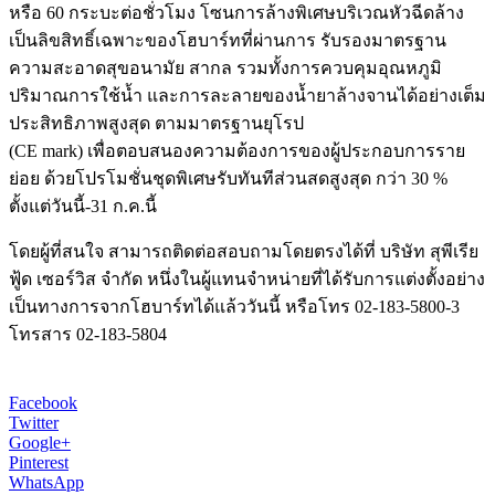
หรือ 60 กระบะต่อชั่วโมง โซนการล้างพิเศษบริเวณหัวฉีดล้าง
เป็นลิขสิทธิ์เฉพาะของโฮบาร์ทที่ผ่านการ รับรองมาตรฐาน
ความสะอาดสุขอนามัย สากล รวมทั้งการควบคุมอุณหภูมิ
ปริมาณการใช้น้ำ และการละลายของน้ำยาล้างจานได้อย่างเต็ม
ประสิทธิภาพสูงสุด ตามมาตรฐานยุโรป
(CE mark) เพื่อตอบสนองความต้องการของผู้ประกอบการราย
ย่อย ด้วยโปรโมชั่นชุดพิเศษรับทันทีส่วนสดสูงสุด กว่า 30 %
ตั้งแต่วันนี้-31 ก.ค.นี้
โดยผู้ที่สนใจ สามารถติดต่อสอบถามโดยตรงได้ที่ บริษัท สุพีเรีย
ฟู้ด เซอร์วิส จำกัด หนึ่งในผู้แทนจำหน่ายที่ได้รับการแต่งตั้งอย่าง
เป็นทางการจากโฮบาร์ทได้แล้ววันนี้ หรือโทร 02-183-5800-3
โทรสาร 02-183-5804
Facebook
Twitter
Google+
Pinterest
WhatsApp