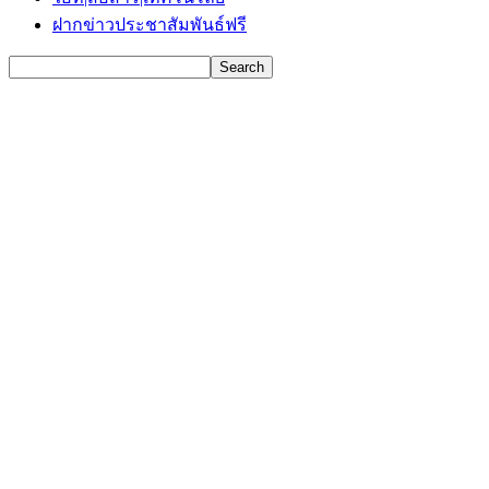
ฝากข่าวประชาสัมพันธ์ฟรี