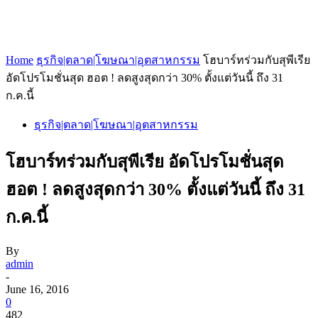
Home
ธุรกิจ|ตลาด|โฆษณา|อุตสาหกรรม
โฮบาร์ทร่วมกับสุพีเรีย
อัดโปรโมชั่นสุด ฮอต ! ลดสูงสุดกว่า 30% ตั้งแต่วันนี้ ถึง 31
ก.ค.นี้
ธุรกิจ|ตลาด|โฆษณา|อุตสาหกรรม
โฮบาร์ทร่วมกับสุพีเรีย อัดโปรโมชั่นสุด
ฮอต ! ลดสูงสุดกว่า 30% ตั้งแต่วันนี้ ถึง 31
ก.ค.นี้
By
admin
-
June 16, 2016
0
482