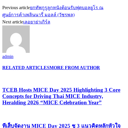
Previous article
ยกทัพกูรูลูกหนังต้อนรับฟุตบอลยูโร ณ
ศูนย์การค้าเพลินนารี่ มอลล์ (วัชรพล)
Next article
เลอยาย่าเกิร์ล
admin
RELATED ARTICLES
MORE FROM AUTHOR
TCEB Hosts MICE Day 2025 Highlighting 3 Core
Concepts for Driving Thai MICE Industry,
Heralding 2026 “MICE Celebration Year”
ทีเส็บจัดงาน MICE Day 2025 ชู 3 แนวคิดหลักหัวใจ