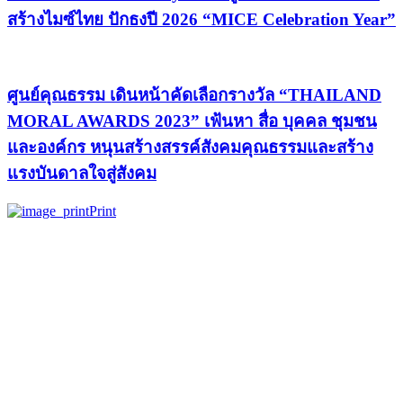
สร้างไมซ์ไทย ปักธงปี 2026 “MICE Celebration Year”
ศูนย์คุณธรรม เดินหน้าคัดเลือกรางวัล “THAILAND
MORAL AWARDS 2023” เฟ้นหา สื่อ บุคคล ชุมชน
และองค์กร หนุนสร้างสรรค์สังคมคุณธรรมและสร้าง
แรงบันดาลใจสู่สังคม
Print