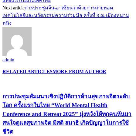
แห่งแรกในประเทศไทย
Next article
การประชุมจีน-อาเซียนว่าด้วยการถ่ายทอด
เทคโนโลยีและนวัตกรรมความร่วมมือ ครั้งที่ 8 ณ เมืองหนาน
หนิง
admin
RELATED ARTICLES
MORE FROM AUTHOR
การประชุมสัมมนาเชิงปฏิบัติการด้านสุขภาพจิตระดับ
โลก ครั้งแรกในไทย “World Mental Health
Conference and Retreat 2025” มุ่งหวังให้ทุกคนหันมา
สนใจดูแลสุขภาพจิต มีสติ สมาธิ เกิดปัญญาในการใช้
ชีวิต