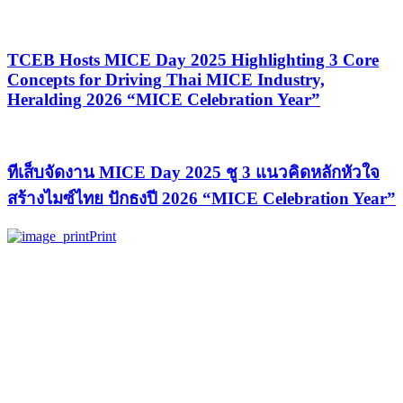
TCEB Hosts MICE Day 2025 Highlighting 3 Core
Concepts for Driving Thai MICE Industry,
Heralding 2026 “MICE Celebration Year”
ทีเส็บจัดงาน MICE Day 2025 ชู 3 แนวคิดหลักหัวใจ
สร้างไมซ์ไทย ปักธงปี 2026 “MICE Celebration Year”
Print