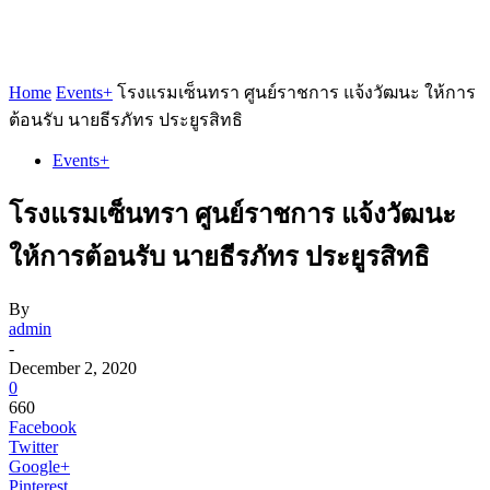
Home
Events+
โรงแรมเซ็นทรา ศูนย์ราชการ แจ้งวัฒนะ ให้การ
ต้อนรับ นายธีรภัทร ประยูรสิทธิ
Events+
โรงแรมเซ็นทรา ศูนย์ราชการ แจ้งวัฒนะ
ให้การต้อนรับ นายธีรภัทร ประยูรสิทธิ
By
admin
-
December 2, 2020
0
660
Facebook
Twitter
Google+
Pinterest