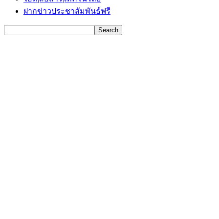
ฝากข่าวประชาสัมพันธ์ฟรี