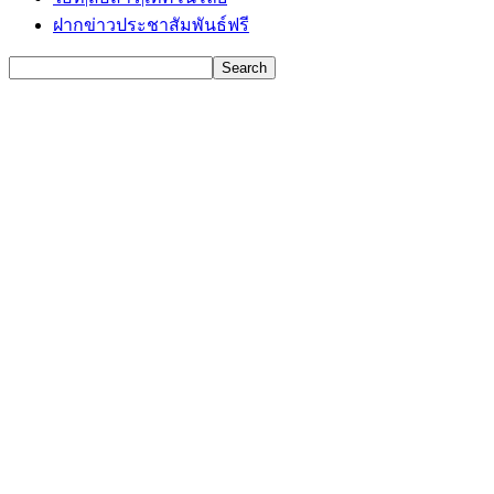
ฝากข่าวประชาสัมพันธ์ฟรี