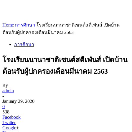
Home
การศึกษา
โรงเรียนนานาชาติเซนต์สตีเฟ่นส์ เปิดบ้าน
ต้อนรับผู้ปกครองเดือนมีนาคม 2563
การศึกษา
โรงเรียนนานาชาติเซนต์สตีเฟ่นส์ เปิดบ้าน
ต้อนรับผู้ปกครองเดือนมีนาคม 2563
By
admin
-
January 29, 2020
0
538
Facebook
Twitter
Google+