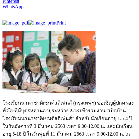
Pinterest
WhatsApp
Print
โรงเรียนนานาชาติเซนต์สตีเฟ่นส์ (กรุงเทพฯ) ขอเชิญผู้ปกครอง
ทั่วไปที่มีบุตรหลานอายุระหว่าง 2-18 เข้าร่วมงาน “เปิดบ้าน
โรงเรียนนานาชาติเซนต์สตีเฟ่นส์” สำหรับนักเรียนอายุ 1.5-4 ปี
ในวันอังคารที่ 3 มีนาคม 2563 เวลา 9.00-12.00 น. และนักเรียน
อายุ 5-18 ปี ในวันพุธที่ 11 มีนาคม 2563 เวลา 9.00-12.00 น. ณ