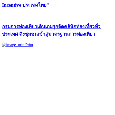
Incentive ประเทศไทย”
กรมการท่องเที่ยวเดินเกมรุกจัดคลินิกท่องเที่ยวทั่ว
ประเทศ ดึงชุมชนเข้าสู่มาตรฐานการท่องเที่ยว
Print