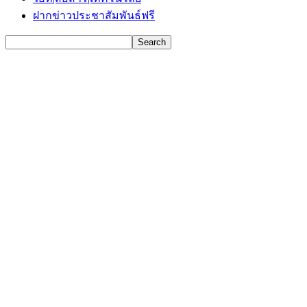
ฝากข่าวประชาสัมพันธ์ฟรี