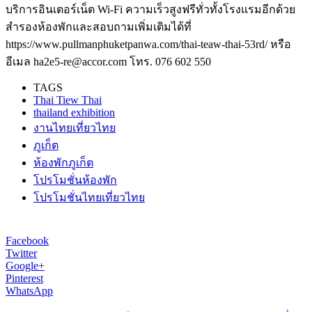
บริการอินเตอร์เน็ต Wi-Fi ความเร็วสูงฟรีทั่วทั้งโรงแรมอีกด้วย
สำรองห้องพักและสอบถามเพิ่มเติมได้ที่
https://www.pullmanphuketpanwa.com/thai-teaw-thai-53rd/ หรือ
อีเมล ha2e5-re@accor.com โทร. 076 602 550
TAGS
Thai Tiew Thai
thailand exhibition
งานไทยเที่ยวไทย
ภูเก็ต
ห้องพักภูเก็ต
โปรโมชั่นห้องพัก
โปรโมชั่นไทยเที่ยวไทย
Facebook
Twitter
Google+
Pinterest
WhatsApp