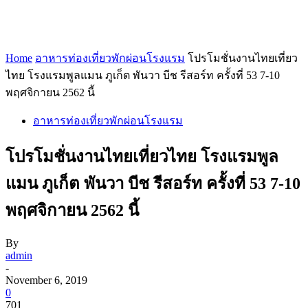
Home
อาหารท่องเที่ยวพักผ่อนโรงแรม
โปรโมชั่นงานไทยเที่ยว
ไทย โรงแรมพูลแมน ภูเก็ต พันวา บีช รีสอร์ท ครั้งที่ 53 7-10
พฤศจิกายน 2562 นี้
อาหารท่องเที่ยวพักผ่อนโรงแรม
โปรโมชั่นงานไทยเที่ยวไทย โรงแรมพูล
แมน ภูเก็ต พันวา บีช รีสอร์ท ครั้งที่ 53 7-10
พฤศจิกายน 2562 นี้
By
admin
-
November 6, 2019
0
701