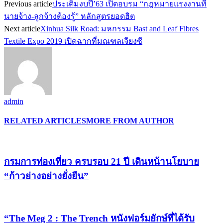
Previous article
ประเดิมงบปี’63 เปิดอบรม “กฎหมายแรงงานที่
นายจ้าง-ลูกจ้างต้องรู้” หลักสูตรยอดฮิต
Next article
Xinhua Silk Road: มหกรรม Bast and Leaf Fibres
Textile Expo 2019 เปิดฉากที่มณฑลเจียงซี
admin
RELATED ARTICLES
MORE FROM AUTHOR
กรมการท่องเที่ยว ครบรอบ 21 ปี เดินหน้านโยบาย
“ก้าวย่างอย่างยั่งยืน”
“The Meg 2 : The Trench หนังฟอร์มยักษ์ที่ได้รับ