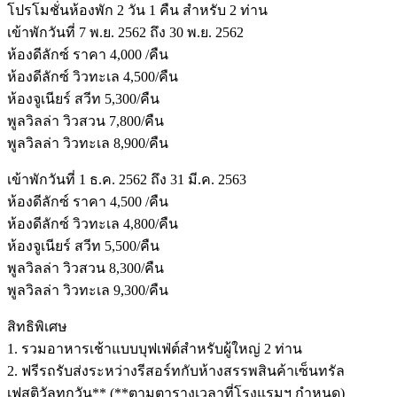
โปรโมชั่นห้องพัก 2 วัน 1 คืน สำหรับ 2 ท่าน
เข้าพักวันที่ 7 พ.ย. 2562 ถึง 30 พ.ย. 2562
ห้องดีลักซ์ ราคา 4,000 /คืน
ห้องดีลักซ์ วิวทะเล 4,500/คืน
ห้องจูเนียร์ สวีท 5,300/คืน
พูลวิลล่า วิวสวน 7,800/คืน
พูลวิลล่า วิวทะเล 8,900/คืน
เข้าพักวันที่ 1 ธ.ค. 2562 ถึง 31 มี.ค. 2563
ห้องดีลักซ์ ราคา 4,500 /คืน
ห้องดีลักซ์ วิวทะเล 4,800/คืน
ห้องจูเนียร์ สวีท 5,500/คืน
พูลวิลล่า วิวสวน 8,300/คืน
พูลวิลล่า วิวทะเล 9,300/คืน
สิทธิพิเศษ
1. รวมอาหารเช้าแบบบุฟเฟ่ต์สำหรับผู้ใหญ่ 2 ท่าน
2. ฟรีรถรับส่งระหว่างรีสอร์ทกับห้างสรรพสินค้าเซ็นทรัล
เฟสติวัลทุกวัน** (**ตามตารางเวลาที่โรงแรมฯ กำหนด)