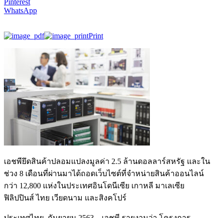
Pinterest
WhatsApp
Print
เอชพียึดสินค้าปลอมแปลงมูลค่า 2.5 ล้านดอลลาร์สหรัฐ และใน
ช่วง 8 เดือนที่ผ่านมาได้ถอดเว็บไซต์ที่จำหน่ายสินค้าออนไลน์
กว่า 12,800 แห่งในประเทศอินโดนีเซีย เกาหลี มาเลเซีย
ฟิลิปปินส์ ไทย เวียดนาม และสิงคโปร์
ประเทศไทย, กันยายน 2563 – เอชพี รายงานว่า โครงการ