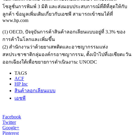
โซลูชั่นการพิมพ์ 3 มิติ และส่งมอบประสบการณ์ที่ดีที่สุดให้กับ
ลูกค้า ข้อมูลเพิ่มเติมเกี่ยวกับเอชพี สามารถเข้าชมได้ที่
www.hp.com
(1) OECD, ปัจจุบันการค้าสินค้าลอกเลียนแบบอยู่ที่ 3.3% ของ
การค้าในโลกและเพิ่มขึ้น
(2) สำนักงานว่าด้วยยาเสพติดและอาชญากรรมแห่ง
สหประชาชาติกลุ่มองค์กรอาชญากรรม, ตั้งเป้าไปที่เอเชียตะวัน
ออกเฉียงใต้เพื่อขยายการดำเนินงาน: UNODC
TAGS
ACF
HP Inc
สินค้าลอกเลียนแบบ
เอชพี
Facebook
Twitter
Google+
Pinterest