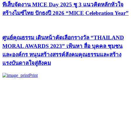
ทีเส็บจัดงาน MICE Day 2025 ชู 3 แนวคิดหลักหัวใจ
สร้างไมซ์ไทย ปักธงปี 2026 “MICE Celebration Year”
ศูนย์คุณธรรม เดินหน้าคัดเลือกรางวัล “THAILAND
MORAL AWARDS 2023” เฟ้นหา สื่อ บุคคล ชุมชน
และองค์กร หนุนสร้างสรรค์สังคมคุณธรรมและสร้าง
แรงบันดาลใจสู่สังคม
Print