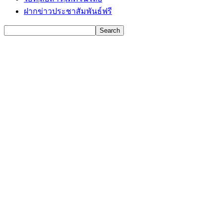
ฝากข่าวประชาสัมพันธ์ฟรี