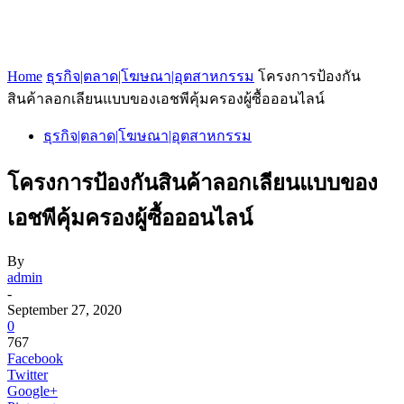
Home
ธุรกิจ|ตลาด|โฆษณา|อุตสาหกรรม
โครงการป้องกัน
สินค้าลอกเลียนแบบของเอชพีคุ้มครองผู้ซื้อออนไลน์
ธุรกิจ|ตลาด|โฆษณา|อุตสาหกรรม
โครงการป้องกันสินค้าลอกเลียนแบบของ
เอชพีคุ้มครองผู้ซื้อออนไลน์
By
admin
-
September 27, 2020
0
767
Facebook
Twitter
Google+