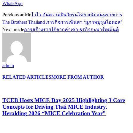
WhatsApp
Previous article
ไวไว ดันความฝันวัยรุ่นไทย สนับสนุนรายการ
The Brothers Thailand ภารกิจการเฟ้นหา ‘สุภาพบุรุษไอดอล’
Next article
การสร้างรายได้จากค่าเช่า ธุรกิจอะพาร์ตเม้นต์
admin
RELATED ARTICLES
MORE FROM AUTHOR
TCEB Hosts MICE Day 2025 Highlighting 3 Core
Concepts for Driving Thai MICE Industry,
Heralding 2026 “MICE Celebration Year”