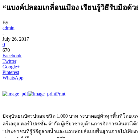
“แบงค์ปลอมเกลื่อนเมือง เรียนรู้วิธีรับมือด้
By
admin
-
July 26, 2017
0
670
Facebook
Twitter
Google+
Pinterest
WhatsApp
Print
ปัจจุบันธนบัตรปลอมชนิด 1,000 บาท ระบาดอยู่ทั่วทุกพื้นที่โดย
ครีเอตุส คอร์โปเรชั่น จำกัด ผู้เชี่ยวชาญด้านการจัดการเงินสด
“ประชาชนที่รู้วิธีดูลายน้ำและแถบฟอยล์แบบพื้นฐานอาจไม่เพีย