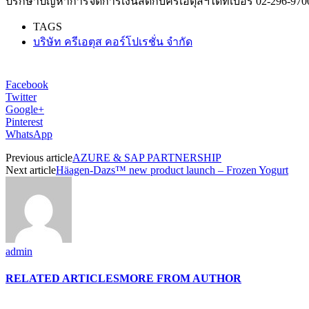
ปรึกษาปัญหาการจัดการเงินสดกับครีเอตุสฯได้ที่เบอร์ 02-296-970
TAGS
บริษัท ครีเอตุส คอร์โปเรชั่น จำกัด
Facebook
Twitter
Google+
Pinterest
WhatsApp
Previous article
AZURE & SAP PARTNERSHIP
Next article
Häagen-Dazs™ new product launch – Frozen Yogurt
admin
RELATED ARTICLES
MORE FROM AUTHOR