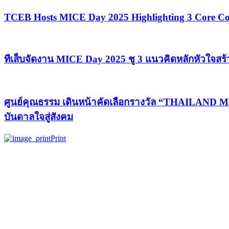
TCEB Hosts MICE Day 2025 Highlighting 3 Core Con
ทีเส็บจัดงาน MICE Day 2025 ชู 3 แนวคิดหลักหัวใจสร
ศูนย์คุณธรรม เดินหน้าคัดเลือกรางวัล “THAILAND 
บันดาลใจสู่สังคม
Print