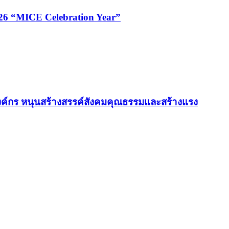
026 “MICE Celebration Year”
ค์กร หนุนสร้างสรรค์สังคมคุณธรรมและสร้างแรง