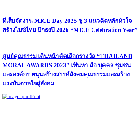
ทีเส็บจัดงาน MICE Day 2025 ชู 3 แนวคิดหลักหัวใจ
สร้างไมซ์ไทย ปักธงปี 2026 “MICE Celebration Year”
ศูนย์คุณธรรม เดินหน้าคัดเลือกรางวัล “THAILAND
MORAL AWARDS 2023” เฟ้นหา สื่อ บุคคล ชุมชน
และองค์กร หนุนสร้างสรรค์สังคมคุณธรรมและสร้าง
แรงบันดาลใจสู่สังคม
Print