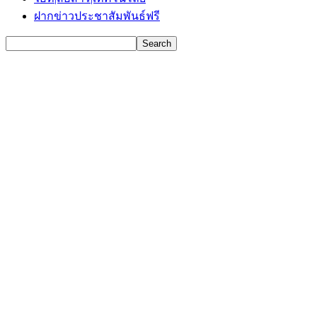
ฝากข่าวประชาสัมพันธ์ฟรี