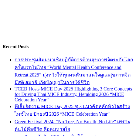
Recent Posts
การประชุมสัมมนาเชิงปฏิบัติการด้านสุขภาพจิตระดับโลก
ครั้งแรกในไทย “World Mental Health Conference and
Retreat 2025” มุ่งหวังให้ทุกคนหันมาสนใจดูแลสุขภาพจิต
มีสติ สมาธิ เกิดปัญญาในการใช้ชีวิต
TCEB Hosts MICE Day 2025 Highlighting 3 Core Concepts
for Driving Thai MICE Industry, Heralding 2026 “MICE
Celebration Year”
ทีเส็บจัดงาน MICE Day 2025 ชู 3 แนวคิดหลักหัวใจสร้าง
ไมซ์ไทย ปักธงปี 2026 “MICE Celebration Year”
Green Festival 2024: “No Tree, No Breath, No Life” เพราะ
ต้นไม้คือชีวิต คือลมหายใจ