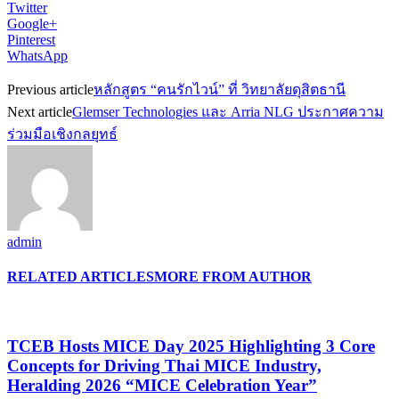
Twitter
Google+
Pinterest
WhatsApp
Previous article
หลักสูตร “คนรักไวน์” ที่ วิทยาลัยดุสิตธานี
Next article
Glemser Technologies และ Arria NLG ประกาศความ
ร่วมมือเชิงกลยุทธ์
admin
RELATED ARTICLES
MORE FROM AUTHOR
TCEB Hosts MICE Day 2025 Highlighting 3 Core
Concepts for Driving Thai MICE Industry,
Heralding 2026 “MICE Celebration Year”