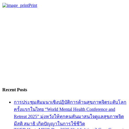
Print
Recent Posts
การประชุมสัมมนาเชิงปฏิบัติการด้านสุขภาพจิตระดับโลก
ครั้งแรกในไทย “World Mental Health Conference and
Retreat 2025” มุ่งหวังให้ทุกคนหันมาสนใจดูแลสุขภาพจิต
มีสติ สมาธิ เกิดปัญญาในการใช้ชีวิต