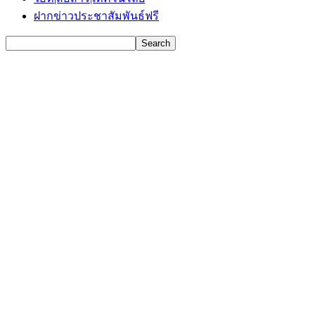
ฝากข่าวประชาสัมพันธ์ฟรี