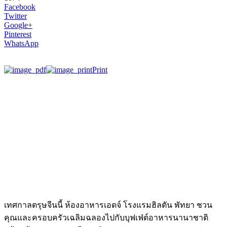
Facebook
Twitter
Google+
Pinterest
WhatsApp
Print
เทศกาลตรุษจีนนี้ ห้องอาหารเอดจ์ โรงแรมฮิลตัน พัทยา ชวน
คุณและครอบครัวเฉลิมฉลองไปกับบุฟเฟ่ต์อาหารนานาชาติ