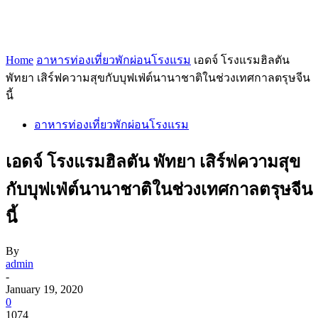
Home
อาหารท่องเที่ยวพักผ่อนโรงแรม
เอดจ์ โรงแรมฮิลตัน
พัทยา เสิร์ฟความสุขกับบุฟเฟ่ต์นานาชาติในช่วงเทศกาลตรุษจีน
นี้
อาหารท่องเที่ยวพักผ่อนโรงแรม
เอดจ์ โรงแรมฮิลตัน พัทยา เสิร์ฟความสุข
กับบุฟเฟ่ต์นานาชาติในช่วงเทศกาลตรุษจีน
นี้
By
admin
-
January 19, 2020
0
1074