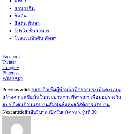
พัทยา
อาหารจีน
ฮิลตัน
ฮิลตัน พัทยา
โปรโมชั่นอาหาร
โรงแรมฮิลตัน พัทยา
Facebook
Twitter
Google+
Pinterest
WhatsApp
Previous article
กสร. ติวเข้มผู้ทำหน้าที่ตรวจประเมินคะแนน
สร้างความเชื่อมั่นในกระบวนการพิจารณา เพื่อมอบรางวัล
สปก.ดีเด่นด้านแรงงานสัมพันธ์และสวัสดิการแรงงาน
Next article
ยันฮีบริบาล เปิดรับสมัครนร.รุ่นที่ 30