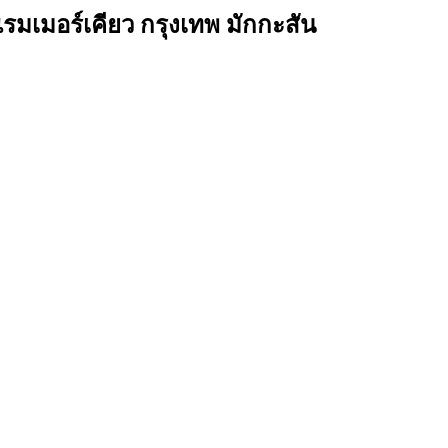
มเมอร์เคียว กรุงเทพ มักกะสัน