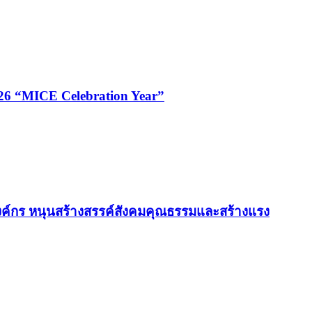
026 “MICE Celebration Year”
ค์กร หนุนสร้างสรรค์สังคมคุณธรรมและสร้างแรง