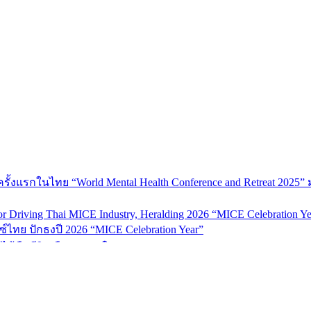
้งแรกในไทย “World Mental Health Conference and Retreat 2025” 
 Driving Thai MICE Industry, Heralding 2026 “MICE Celebration Ye
์ไทย ปักธงปี 2026 “MICE Celebration Year”
้นไม้คือชีวิต คือลมหายใจ