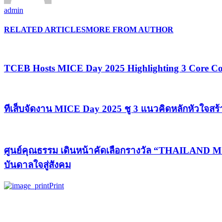
admin
RELATED ARTICLES
MORE FROM AUTHOR
TCEB Hosts MICE Day 2025 Highlighting 3 Core Con
ทีเส็บจัดงาน MICE Day 2025 ชู 3 แนวคิดหลักหัวใจสร
ศูนย์คุณธรรม เดินหน้าคัดเลือกรางวัล “THAILAND 
บันดาลใจสู่สังคม
Print