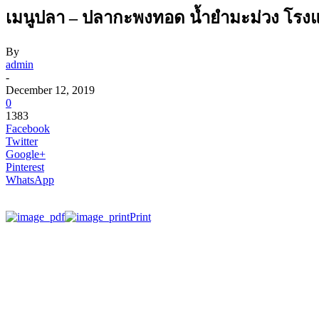
เมนูปลา – ปลากะพงทอด น้ำยำมะม่วง โรงแร
By
admin
-
December 12, 2019
0
1383
Facebook
Twitter
Google+
Pinterest
WhatsApp
Print