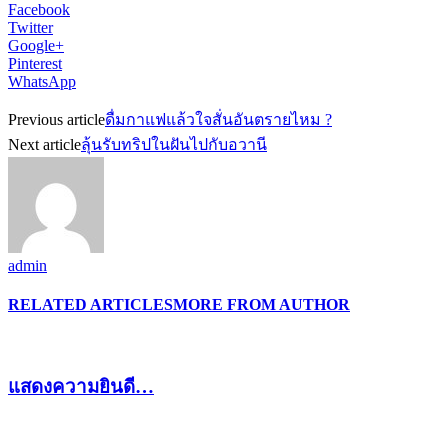
Facebook
Twitter
Google+
Pinterest
WhatsApp
Previous article
ดื่มกาแฟแล้วใจสั่นอันตรายไหม ?
Next article
ลุ้นรับทริปในฝันไปกับอวานี
admin
RELATED ARTICLES
MORE FROM AUTHOR
แสดงความยินดี…