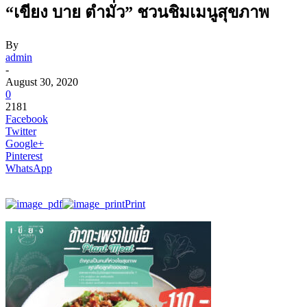
“เขียง บาย ตำมั่ว” ชวนชิมเมนูสุขภาพ
By
admin
-
August 30, 2020
0
2181
Facebook
Twitter
Google+
Pinterest
WhatsApp
Print