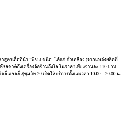
ตรเด็ดที่นำ “พืช 3 ชนิด” ได้แก่ ถั่วเหลือง (จากแหล่งผลิตที่
ห้รสชาติถึงเครื่องจัดจ้านถึงใจ ในราคาเพียงจานละ 110 บาท
ลี่ มอลลี่ สุขุมวิท 20 เปิดให้บริการตั้งแต่เวลา 10.00 – 20.00 น.