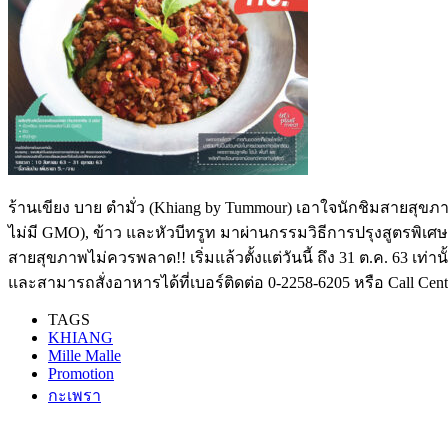
ร้านเขียง บาย ตำมั่ว (Khiang by Tummour) เอาใจนักชิมสายสุขภาพ 
ไม่มี GMO), ข้าว และหัวบีทรูท มาผ่านกรรมวิธีการปรุงสูตรพิเศ
สายสุขภาพไม่ควรพลาด!! เริ่มแล้วตั้งแต่วันนี้ ถึง 31 ต.ค. 63 เท่านั
และสามารถสั่งอาหารได้ที่เบอร์ติดต่อ 0-2258-6205 หรือ Call Cent
TAGS
KHIANG
Mille Malle
Promotion
กะเพรา