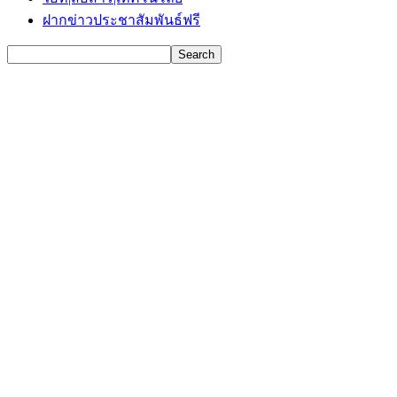
ฝากข่าวประชาสัมพันธ์ฟรี