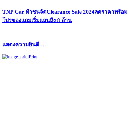
TNP Car ท้าชนจัดClearance Sale 2024ลดราคาพร้อม
โปรของแถมเริ่มแสนถึง 8 ล้าน
แสดงความยินดี…
Print