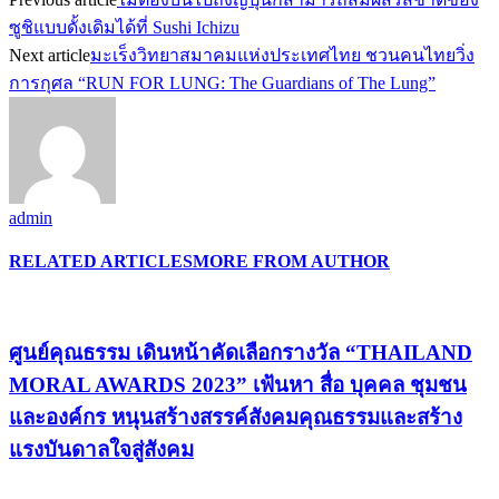
ซูชิแบบดั้งเดิมได้ที่ Sushi Ichizu
Next article
มะเร็งวิทยาสมาคมแห่งประเทศไทย ชวนคนไทยวิ่ง
การกุศล “RUN FOR LUNG: The Guardians of The Lung”
admin
RELATED ARTICLES
MORE FROM AUTHOR
ศูนย์คุณธรรม เดินหน้าคัดเลือกรางวัล “THAILAND
MORAL AWARDS 2023” เฟ้นหา สื่อ บุคคล ชุมชน
และองค์กร หนุนสร้างสรรค์สังคมคุณธรรมและสร้าง
แรงบันดาลใจสู่สังคม