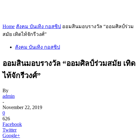
Home
สังคม บันเทิง กอสซิป
ออมสินมอบรางวัล “ออมศิลป์ร่วม
สมัย เทิดไท้จักรีวงศ์”
สังคม บันเทิง กอสซิป
ออมสินมอบรางวัล “ออมศิลป์ร่วมสมัย เทิด
ไท้จักรีวงศ์”
By
admin
-
November 22, 2019
0
626
Facebook
Twitter
Google+