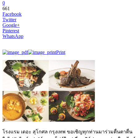
0
661
Facebook
Twitter
Google+
Pinterest
WhatsApp
Print
โรงแรม เดอะ สุโกศล กรุงเทพ ขอเชิญทุกท่านมาร่วมตื่นตาตื่น