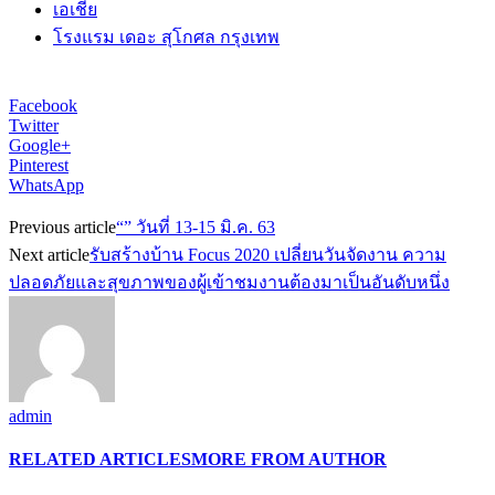
เอเชีย
โรงแรม เดอะ สุโกศล กรุงเทพ
Facebook
Twitter
Google+
Pinterest
WhatsApp
Previous article
“” วันที่ 13-15 มิ.ค. 63
Next article
รับสร้างบ้าน Focus 2020 เปลี่ยนวันจัดงาน ความ
ปลอดภัยและสุขภาพของผู้เข้าชมงานต้องมาเป็นอันดับหนึ่ง
admin
RELATED ARTICLES
MORE FROM AUTHOR