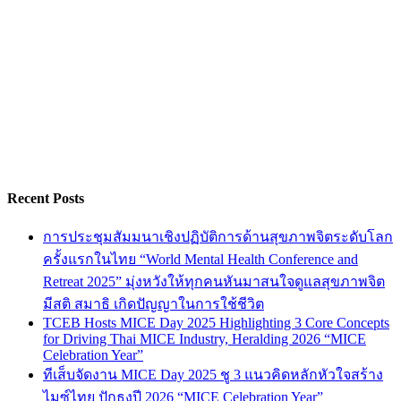
Recent Posts
การประชุมสัมมนาเชิงปฏิบัติการด้านสุขภาพจิตระดับโลก
ครั้งแรกในไทย “World Mental Health Conference and
Retreat 2025” มุ่งหวังให้ทุกคนหันมาสนใจดูแลสุขภาพจิต
มีสติ สมาธิ เกิดปัญญาในการใช้ชีวิต
TCEB Hosts MICE Day 2025 Highlighting 3 Core Concepts
for Driving Thai MICE Industry, Heralding 2026 “MICE
Celebration Year”
ทีเส็บจัดงาน MICE Day 2025 ชู 3 แนวคิดหลักหัวใจสร้าง
ไมซ์ไทย ปักธงปี 2026 “MICE Celebration Year”