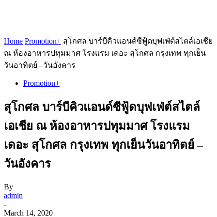
Home
Promotion+
สุโกศล บาร์บีคิวแอนด์ซีฟู้ดบุฟเฟ่ต์สไตล์เอเชีย
ณ ห้องอาหารปทุมมาศ โรงแรม เดอะ สุโกศล กรุงเทพ ทุกเย็น
วันอาทิตย์ –วันอังคาร
Promotion+
สุโกศล บาร์บีคิวแอนด์ซีฟู้ดบุฟเฟ่ต์สไตล์
เอเชีย ณ ห้องอาหารปทุมมาศ โรงแรม
เดอะ สุโกศล กรุงเทพ ทุกเย็นวันอาทิตย์ –
วันอังคาร
By
admin
-
March 14, 2020