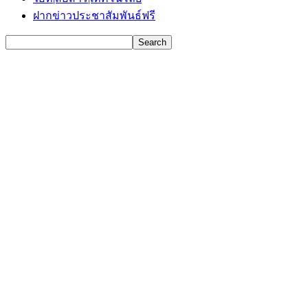
ฝากข่าวประชาสัมพันธ์ฟรี