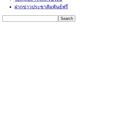
ฝากข่าวประชาสัมพันธ์ฟรี