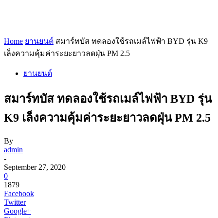
Home
ยานยนต์
สมาร์ทบัส ทดลองใช้รถเมล์ไฟฟ้า BYD รุ่น K9
เล็งความคุ้มค่าระยะยาวลดฝุ่น PM 2.5
ยานยนต์
สมาร์ทบัส ทดลองใช้รถเมล์ไฟฟ้า BYD รุ่น
K9 เล็งความคุ้มค่าระยะยาวลดฝุ่น PM 2.5
By
admin
-
September 27, 2020
0
1879
Facebook
Twitter
Google+