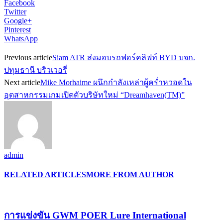
Facebook
Twitter
Google+
Pinterest
WhatsApp
Previous article
Siam ATR ส่งมอบรถฟอร์คลิฟท์ BYD บจก.
ปทุมธานี บริวเวอรี่
Next article
Mike Morhaime ผนึกกำลังเหล่าผู้คร่ำหวอดใน
อุตสาหกรรมเกมเปิดตัวบริษัทใหม่ “Dreamhaven(TM)”
admin
RELATED ARTICLES
MORE FROM AUTHOR
การแข่งขัน GWM POER Lure International