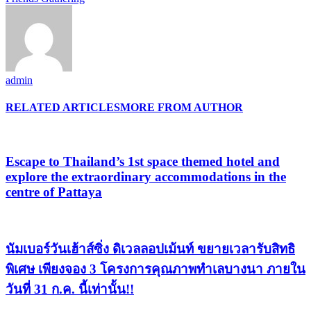
admin
RELATED ARTICLES
MORE FROM AUTHOR
Escape to Thailand’s 1st space themed hotel and
explore the extraordinary accommodations in the
centre of Pattaya
นัมเบอร์วันเฮ้าส์ซิ่ง ดิเวลลอปเม้นท์ ขยายเวลารับสิทธิ
พิเศษ เพียงจอง 3 โครงการคุณภาพทำเลบางนา ภายใน
วันที่ 31 ก.ค. นี้เท่านั้น!!