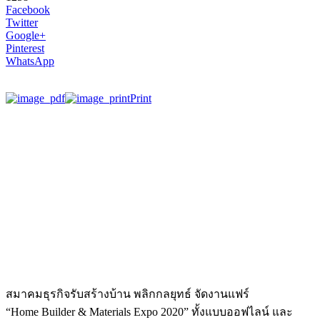
Facebook
Twitter
Google+
Pinterest
WhatsApp
Print
สมาคมธุรกิจรับสร้างบ้าน พลิกกลยุทธ์ จัดงานแฟร์
“Home Builder & Materials Expo 2020” ทั้งแบบออฟไลน์ และ