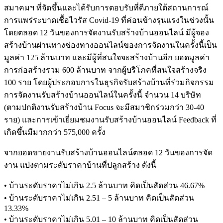
สมาคมฯ ที่จัดขึ้นและได้รับการตอบรับที่ดีภายใต้สถานการณ์
การแพร่ระบาดเชื้อไวรัส Covid-19 ที่ค่อนข้างรุนแรงในช่วงนั้น
โดยตลอด 12 วันของการจัดงานรับสร้างบ้านออนไลน์ มีผู้จอง
สร้างบ้านผ่านทางช่องทางออนไลน์ของการจัดงานในครั้งนี้เป็น
มูลค่า 125 ล้านบาท และมีผู้ที่สนใจจะสร้างบ้านอีก ยอดมูลค่า
การก่อสร้างรวม 600 ล้านบาท จากผู้บริโภคที่สนใจสร้างจริง
100 ราย โดยผู้ประกอบการในธุรกิจรับสร้างบ้านที่ร่วมกิจกรรม
การจัดงานรับสร้างบ้านออนไลน์ในครั้งนี้ จำนวน 14 บริษัท
(ตามปกติงานรับสร้างบ้าน Focus จะมีสมาชิกร่วมกว่า 30-40
ราย) และการเข้าเยี่ยมชมงานรับสร้างบ้านออนไลน์ Feedback ที่
เกิดขึ้นมีมากกว่า 575,000 ครั้ง
จากยอดขายงานรับสร้างบ้านออนไลน์ตลอด 12 วันของการจัด
งาน แบ่งตามระดับราคาบ้านที่ปลูกสร้าง ดังนี้
• บ้านระดับราคาไม่เกิน 2.5 ล้านบาท คิดเป็นสัดส่วน 46.67%
• บ้านระดับราคาไม่เกิน 2.51 – 5 ล้านบาท คิดเป็นสัดส่วน
13.33%
• บ้านระดับราคาไม่เกิน 5.01 – 10 ล้านบาท คิดเป็นสัดส่วน