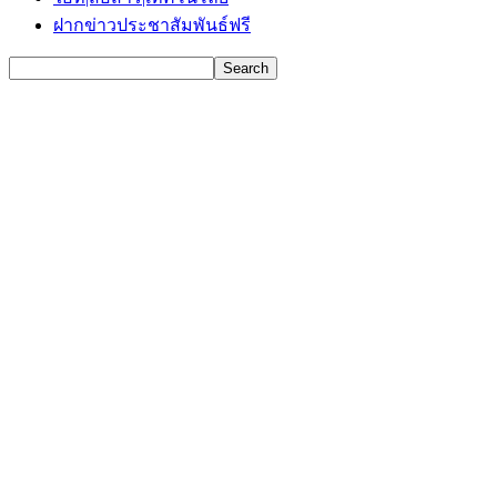
ฝากข่าวประชาสัมพันธ์ฟรี