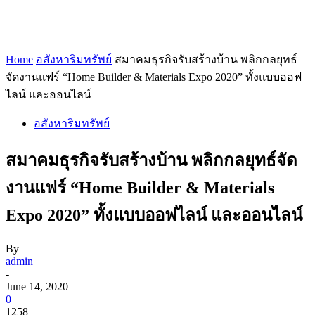
Home
อสังหาริมทรัพย์
สมาคมธุรกิจรับสร้างบ้าน พลิกกลยุทธ์
จัดงานแฟร์ “Home Builder & Materials Expo 2020” ทั้งแบบออฟ
ไลน์ และออนไลน์
อสังหาริมทรัพย์
สมาคมธุรกิจรับสร้างบ้าน พลิกกลยุทธ์จัด
งานแฟร์ “Home Builder & Materials
Expo 2020” ทั้งแบบออฟไลน์ และออนไลน์
By
admin
-
June 14, 2020
0
1258