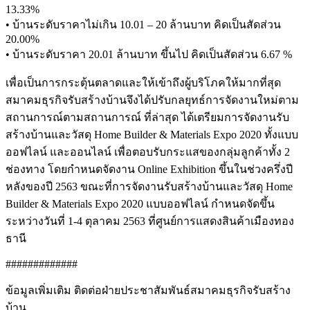
13.33%
• บ้านระดับราคาไม่เกิน 10.01 – 20 ล้านบาท คิดเป็นสัดส่วน
20.00%
• บ้านระดับราคา 20.01 ล้านบาท ขึ้นไป คิดเป็นสัดส่วน 6.67 %
เพื่อเป็นการกระตุ้นตลาดและให้เข้าถึงผู้บริโภคให้มากที่สุด
สมาคมธุรกิจรับสร้างบ้านจึงได้ปรับกลยุทธ์การจัดงานใหม่ตาม
สถานการณ์ตามสถานการณ์ ที่ล่าสุด ได้เตรียมการจัดงานรับ
สร้างบ้านและวัสดุ Home Builder & Materials Expo 2020 ทั้งแบบ
ออฟไลน์ และออนไลน์ เพื่อตอบรับกระแสของกลุ่มลูกค้าทั้ง 2
ช่องทาง โดยกำหนดจัดงาน Online Exhibition ขึ้นในช่วงครึ่งปี
หลังของปี 2563 ขณะที่การจัดงานรับสร้างบ้านและวัสดุ Home
Builder & Materials Expo 2020 แบบออฟไลน์ กำหนดจัดขึ้น
ระหว่างวันที่ 1-4 ตุลาคม 2563 ที่ศูนย์การแสดงสินค้าเมืองทอง
ธานี
#############
ข้อมูลเพิ่มเติม ติดต่อฝ่ายประชาสัมพันธ์สมาคมธุรกิจรับสร้าง
บ้าน