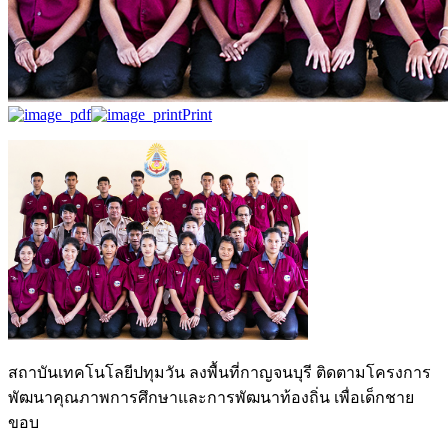
Print
สถาบันเทคโนโลยีปทุมวัน ลงพื้นที่กาญจนบุรี ติดตามโครงการ
พัฒนาคุณภาพการศึกษาและการพัฒนาท้องถิ่น เพื่อเด็กชาย
ขอบ