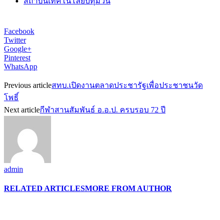
สถาบันเทคโนโลยีปทุมวัน
Facebook
Twitter
Google+
Pinterest
WhatsApp
Previous article
สทบ.เปิดงานตลาดประชารัฐเพื่อประชาชนวัด
โพธิ์
Next article
กีฬาสานสัมพันธ์ อ.อ.ป. ครบรอบ 72 ปี
admin
RELATED ARTICLES
MORE FROM AUTHOR