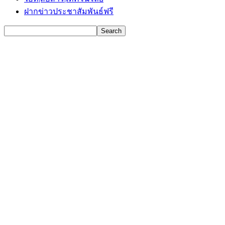
ฝากข่าวประชาสัมพันธ์ฟรี