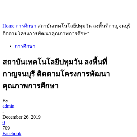
Home
การศึกษา
สถาบันเทคโนโลยีปทุมวัน ลงพื้นที่กาญจนบุรี
ติดตามโครงการพัฒนาคุณภาพการศึกษา
การศึกษา
สถาบันเทคโนโลยีปทุมวัน ลงพื้นที่
กาญจนบุรี ติดตามโครงการพัฒนา
คุณภาพการศึกษา
By
admin
-
December 26, 2019
0
709
Facebook