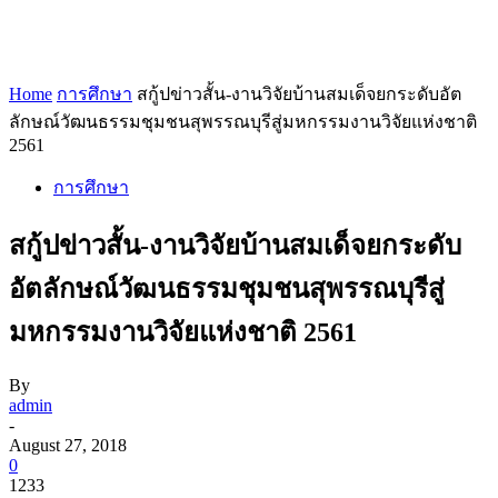
Home
การศึกษา
สกู้ปข่าวสั้น-งานวิจัยบ้านสมเด็จยกระดับอัต
ลักษณ์วัฒนธรรมชุมชนสุพรรณบุรีสู่มหกรรมงานวิจัยแห่งชาติ
2561
การศึกษา
สกู้ปข่าวสั้น-งานวิจัยบ้านสมเด็จยกระดับ
อัตลักษณ์วัฒนธรรมชุมชนสุพรรณบุรีสู่
มหกรรมงานวิจัยแห่งชาติ 2561
By
admin
-
August 27, 2018
0
1233