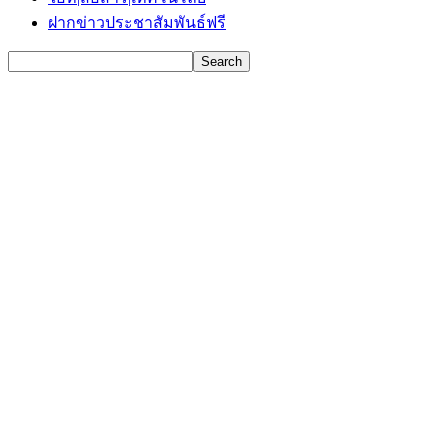
ฝากข่าวประชาสัมพันธ์ฟรี