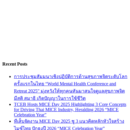
Recent Posts
การประชุมสัมมนาเชิงปฏิบัติการด้านสุขภาพจิตระดับโลก
ครั้งแรกในไทย “World Mental Health Conference and
Retreat 2025” มุ่งหวังให้ทุกคนหันมาสนใจดูแลสุขภาพจิต
มีสติ สมาธิ เกิดปัญญาในการใช้ชีวิต
TCEB Hosts MICE Day 2025 Highlighting 3 Core Concepts
for Driving Thai MICE Industry, Heralding 2026 “MICE
Celebration Year”
ทีเส็บจัดงาน MICE Day 2025 ชู 3 แนวคิดหลักหัวใจสร้าง
ไมซ์ไทย ปักธงปี 2026 “MICE Celebration Year”