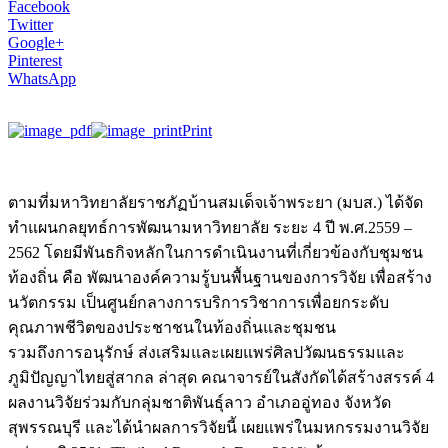
Facebook
Twitter
Google+
Pinterest
WhatsApp
Print
ตามที่มหาวิทยาลัยราชภัฏบ้านสมเด็จเจ้าพระยา (มบส.) ได้จัด
ทำแผนกลยุทธ์การพัฒนามหาวิทยาลัย ระยะ 4 ปี พ.ศ.2559 –
2562 โดยมีพันธกิจหลักในการดำเนินงานที่เกี่ยวข้องกับชุมชน
ท้องถิ่น คือ พัฒนาองค์ความรู้บนพื้นฐานของการวิจัย เพื่อสร้าง
นวัตกรรม เป็นศูนย์กลางการบริการวิชาการเพื่อยกระดับ
คุณภาพชีวิตของประชาชนในท้องถิ่นและชุมชน
รวมถึงการอนุรักษ์ ส่งเสริมและเผยแพร่ศิลปวัฒนธรรมและ
ภูมิปัญญาไทยสู่สากล ล่าสุด คณาจารย์ในสังกัดได้สร้างสรรค์ 4
ผลงานวิจัยร่วมกับกลุ่มชาติพันธุ์ลาว อำเภออู่ทอง จังหวัด
สุพรรณบุรี และได้นำผลการวิจัยนี้ เผยแพร่ในมหกรรมงานวิจัย