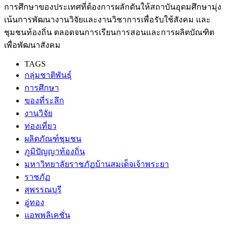
การศึกษาของประเทศที่ต้องการผลักดันให้สถาบันอุดมศึกษามุ่ง
เน้นการพัฒนางานวิจัยและงานวิชาการเพื่อรับใช้สังคม และ
ชุมชนท้องถิ่น ตลอดจนการเรียนการสอนและการผลิตบัณฑิต
เพื่อพัฒนาสังคม
TAGS
กลุ่มชาติพันธุ์
การศึกษา
ของที่ระลึก
งานวิจัย
ท่องเที่ยว
ผลิตภัณฑ์ชุมชน
ภูมิปัญญาท้องถิ่น
มหาวิทยาลัยราชภัฏบ้านสมเด็จเจ้าพระยา
ราชภัฏ
สุพรรณบุรี
อู่ทอง
แอพพลิเคชั่น