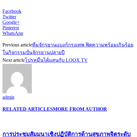
Facebook
Twitter
Google+
Pinterest
WhatsApp
Previous article
ทีมจักรยานแบงก์กรุงเทพ ฟิตความพร้อมเกินร้อย
ในกิจกรรมปั่นจักรยานปลายปี
Next article
โปรหมื่นได้แสนกับ LOOX TV
admin
RELATED ARTICLES
MORE FROM AUTHOR
การประชุมสัมมนาเชิงปฏิบัติการด้านสุขภาพจิตระดับ