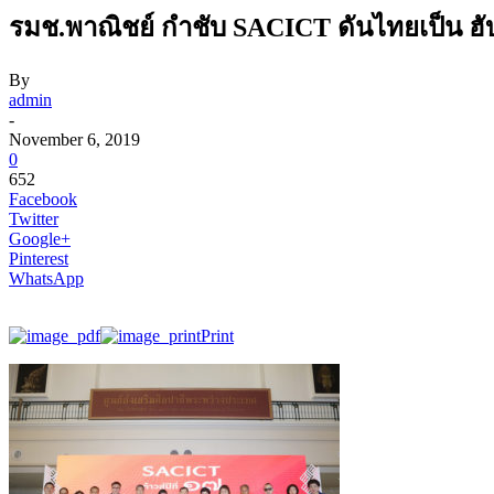
รมช.พาณิชย์ กำชับ SACICT ดันไทยเป็น ฮ
By
admin
-
November 6, 2019
0
652
Facebook
Twitter
Google+
Pinterest
WhatsApp
Print