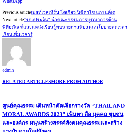
WhatsApp
Previous article
เบสท์เวสเทิร์น โตเกียว นิชิคาไซ แกรนด์เด
Next article
“รองประจิน” นำคณะกรรมการบูรณาการด้าน
พิพิธภัณฑ์และแหล่งเรียนรู้พบนายกฯสนับสนุนนโยบายลดเวลา
เรียนเพิ่มเวลารู้
admin
RELATED ARTICLES
MORE FROM AUTHOR
ศูนย์คุณธรรม เดินหน้าคัดเลือกรางวัล “THAILAND
MORAL AWARDS 2023” เฟ้นหา สื่อ บุคคล ชุมชน
และองค์กร หนุนสร้างสรรค์สังคมคุณธรรมและสร้าง
แรงบันดาลใจสู่สังคม