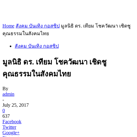
Home
สังคม บันเทิง กอสซิป
มูลนิธิ ดร. เทียม โชควัฒนา เชิดชู
คุณธรรมในสังคมไทย
สังคม บันเทิง กอสซิป
มูลนิธิ ดร. เทียม โชควัฒนา เชิดชู
คุณธรรมในสังคมไทย
By
admin
-
July 25, 2017
0
637
Facebook
Twitter
Google+