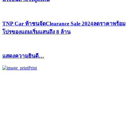
TNP Car ท้าชนจัดClearance Sale 2024ลดราคาพร้อม
โปรของแถมเริ่มแสนถึง 8 ล้าน
แสดงความยินดี…
Print