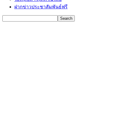
ฝากข่าวประชาสัมพันธ์ฟรี